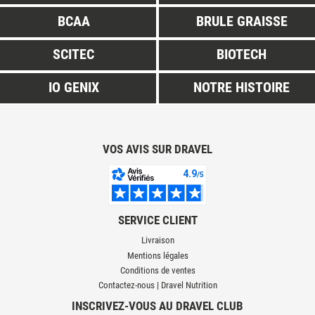
BCAA
BRULE GRAISSE
SCITEC
BIOTECH
IO GENIX
NOTRE HISTOIRE
VOS AVIS SUR DRAVEL
SERVICE CLIENT
Livraison
Mentions légales
Conditions de ventes
Contactez-nous | Dravel Nutrition
INSCRIVEZ-VOUS AU DRAVEL CLUB