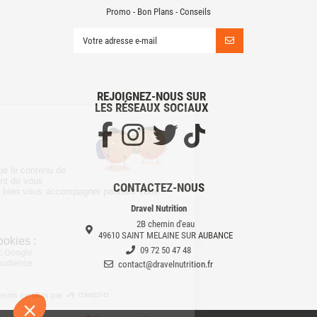
Promo - Bon Plans - Conseils
REJOIGNEZ-NOUS SUR
LES RÉSEAUX SOCIAUX
CONTACTEZ-NOUS
Dravel Nutrition
2B chemin d'eau
49610 SAINT MELAINE SUR AUBANCE
09 72 50 47 48
contact@dravelnutrition.fr