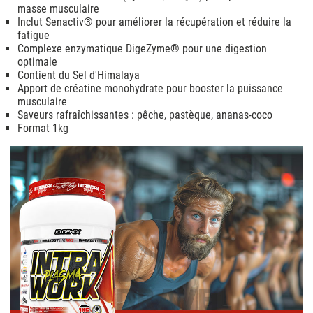
masse musculaire
Inclut Senactiv® pour améliorer la récupération et réduire la
fatigue
Complexe enzymatique DigeZyme® pour une digestion
optimale
Contient du Sel d'Himalaya
Apport de créatine monohydrate pour booster la puissance
musculaire
Saveurs rafraîchissantes : pêche, pastèque, ananas-coco
Format 1kg