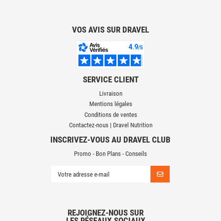
VOS AVIS SUR DRAVEL
SERVICE CLIENT
Livraison
Mentions légales
Conditions de ventes
Contactez-nous | Dravel Nutrition
INSCRIVEZ-VOUS AU DRAVEL CLUB
Promo - Bon Plans - Conseils
REJOIGNEZ-NOUS SUR
LES RÉSEAUX SOCIAUX