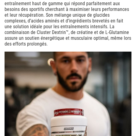
entraînement haut de gamme qui répond parfaitement aux
besoins des sportifs cherchant à maximiser leurs performances
et leur récupération. Son mélange unique de glucides
complexes, d’acides aminés et d’ingrédients brevetés en fait
une solution idéale pour les entraînements intensifs. La
combinaison de Cluster Dextrin™, de créatine et de L-Glutamine
assure un soutien énergétique et musculaire optimal, même lors
des efforts prolongés.