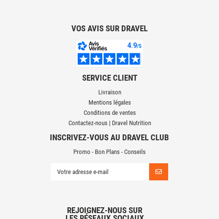
VOS AVIS SUR DRAVEL
SERVICE CLIENT
Livraison
Mentions légales
Conditions de ventes
Contactez-nous | Dravel Nutrition
INSCRIVEZ-VOUS AU DRAVEL CLUB
Promo - Bon Plans - Conseils
REJOIGNEZ-NOUS SUR
LES RÉSEAUX SOCIAUX