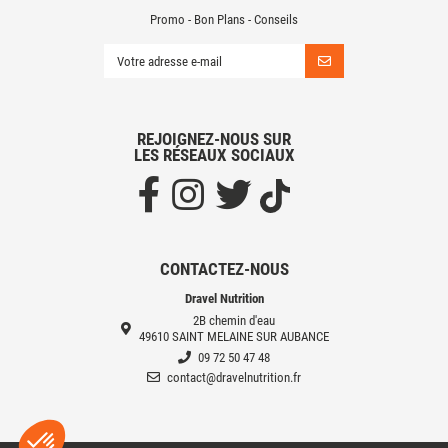
Promo - Bon Plans - Conseils
REJOIGNEZ-NOUS SUR
LES RÉSEAUX SOCIAUX
CONTACTEZ-NOUS
Dravel Nutrition
2B chemin d'eau
49610 SAINT MELAINE SUR AUBANCE
09 72 50 47 48
contact@dravelnutrition.fr