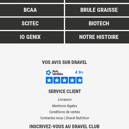
BCAA
BRULE GRAISSE
SCITEC
BIOTECH
IO GENIX
NOTRE HISTOIRE
VOS AVIS SUR DRAVEL
SERVICE CLIENT
Livraison
Mentions légales
Conditions de ventes
Contactez-nous | Dravel Nutrition
INSCRIVEZ-VOUS AU DRAVEL CLUB