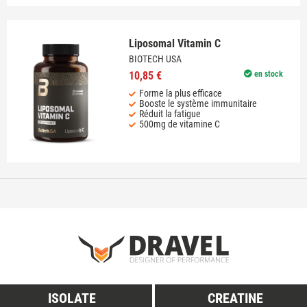
Liposomal Vitamin C
BIOTECH USA
10,85 €
en stock
Forme la plus efficace
Booste le système immunitaire
Réduit la fatigue
500mg de vitamine C
ISOLATE
CREATINE