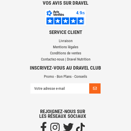
VOS AVIS SUR DRAVEL
SERVICE CLIENT
Livraison
Mentions légales
Conditions de ventes
Contactez-nous | Dravel Nutrition
INSCRIVEZ-VOUS AU DRAVEL CLUB
Promo - Bon Plans - Conseils
REJOIGNEZ-NOUS SUR
LES RÉSEAUX SOCIAUX