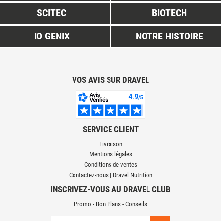
SCITEC
BIOTECH
IO GENIX
NOTRE HISTOIRE
VOS AVIS SUR DRAVEL
SERVICE CLIENT
Livraison
Mentions légales
Conditions de ventes
Contactez-nous | Dravel Nutrition
INSCRIVEZ-VOUS AU DRAVEL CLUB
Promo - Bon Plans - Conseils