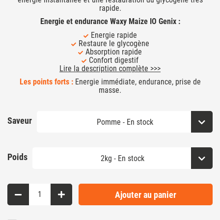
rapide.
Energie et endurance Waxy Maize IO Genix :
Energie rapide
Restaure le glycogène
Absorption rapide
Confort digestif
Lire la description complète >>>
Les points forts :
Energie immédiate, endurance, prise de
masse.
Saveur
Poids
Ajouter au panier