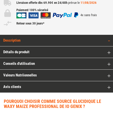
Livraison offerte dès 69.90€ en 24/48h
prévue le
11/08/2026
Paiement 100% sécurisé
4x sans frais
Retour sous 30 jours*
Description
Détails du produit
Conseils d'utilisation
Valeurs Nutriionnelles
Avis clients
POURQUOI CHOISIR COMME SOURCE GLUCIDIQUE LE
WAXY MAIZE PROFESSIONAL DE IO GENIX ?