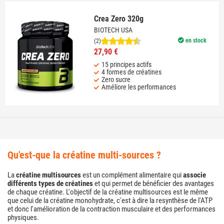
Crea Zero 320g
BIOTECH USA
en stock
(2)
27,90 €
15 principes actifs
4 formes de créatines
Zero sucre
Améliore les performances
qu'est-que la créatine multi-sources ?
La
créatine multisources
est un complément alimentaire qui
associe
différents types de créatines
et qui permet de bénéficier des avantages
de chaque créatine. L'objectif de la créatine multisources est le même
que celui de la créatine monohydrate, c'est à dire la resynthèse de l'ATP
et donc l'amélioration de la contraction musculaire et des performances
physiques.