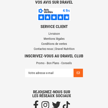
VOS AVIS SUR DRAVEL
SERVICE CLIENT
Livraison
Mentions légales
Conditions de ventes
Contactez-nous | Dravel Nutrition
INSCRIVEZ-VOUS AU DRAVEL CLUB
Promo - Bon Plans - Conseils
REJOIGNEZ-NOUS SUR
LES RÉSEAUX SOCIAUX