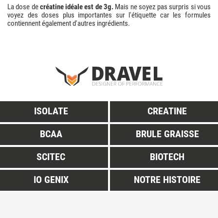
La dose de
créatine idéale est de 3g.
Mais ne soyez pas surpris si vous
voyez des doses plus importantes sur l'étiquette car les formules
contiennent également d'autres ingrédients.
ISOLATE
CREATINE
BCAA
BRULE GRAISSE
SCITEC
BIOTECH
IO GENIX
NOTRE HISTOIRE