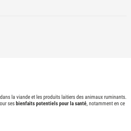
dans la viande et les produits laitiers des animaux ruminants.
pour ses
bienfaits potentiels pour la santé
, notamment en ce