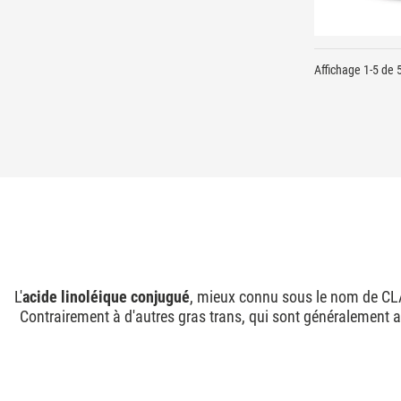
Affichage 1-5 de 5
L'
acide linoléique conjugué
, mieux connu sous le nom de CLA,
Contrairement à d'autres gras trans, qui sont généralement 