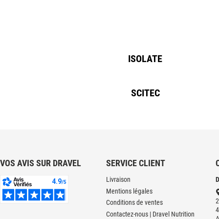
ISOLATE
SCITEC
VOS AVIS SUR DRAVEL
SERVICE CLIENT
Livraison
D
Mentions légales
2
Conditions de ventes
4
Contactez-nous | Dravel Nutrition