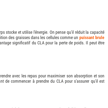
 stocke et utilise l'énergie. On pense qu'il réduit la capacité
sition des graisses dans les cellules comme un
puissant brule
ntage significatif du CLA pour la perte de poids. Il peut être
prendre avec les repas pour maximiser son absorption et son
vant de commencer à prendre du CLA pour s'assurer qu'il est