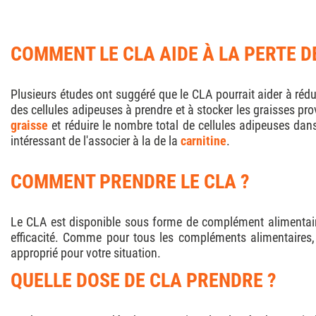
COMMENT LE CLA AIDE À LA PERTE D
Plusieurs études ont suggéré que le CLA pourrait aider à rédui
des cellules adipeuses à prendre et à stocker les graisses p
graisse
et réduire le nombre total de cellules adipeuses dans
intéressant de l'associer à la de la
carnitine
.
COMMENT PRENDRE LE CLA ?
Le CLA est disponible sous forme de complément alimentaire
efficacité. Comme pour tous les compléments alimentaires, 
approprié pour votre situation.
QUELLE DOSE DE CLA PRENDRE ?