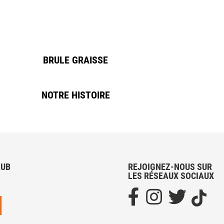
BRULE GRAISSE
NOTRE HISTOIRE
LUB
REJOIGNEZ-NOUS SUR
LES RÉSEAUX SOCIAUX