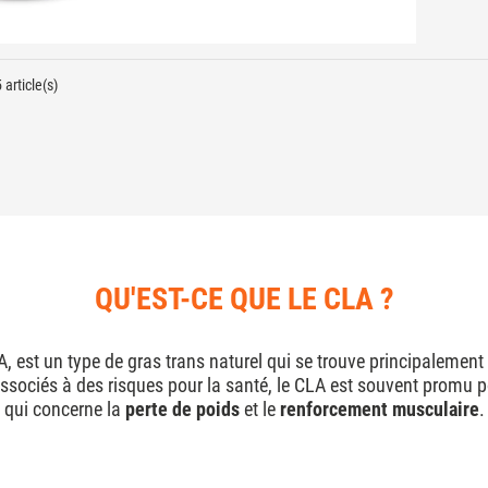
 article(s)
QU'EST-CE QUE LE CLA ?
 est un type de gras trans naturel qui se trouve principalement 
associés à des risques pour la santé, le CLA est souvent promu 
qui concerne la
perte de poids
et le
renforcement musculaire
.