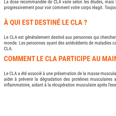
La dose recommandée de CLA varie selon les études, mais 
progressivement pour voir comment votre corps réagit. Toujou
À QUI EST DESTINÉ LE CLA ?
Le CLA est généralement destiné aux personnes qui cherchent 
monde. Les personnes ayant des antécédents de maladies card
CLA.
COMMENT LE CLA PARTICIPE AU MAI
Le CLA a été associé à une préservation de la masse musculair
aider à prévenir la dégradation des protéines musculaires a
inflammatoire, aidant à la récupération musculaire après l'exe