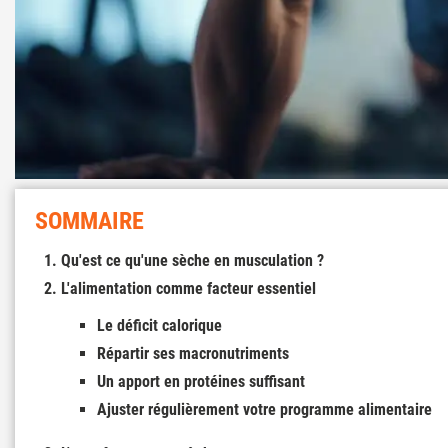
SOMMAIRE
Qu'est ce qu'une sèche en musculation ?
L'alimentation comme facteur essentiel
Le déficit calorique
Répartir ses macronutriments
Un apport en protéines suffisant
Ajuster régulièrement votre programme alimentaire