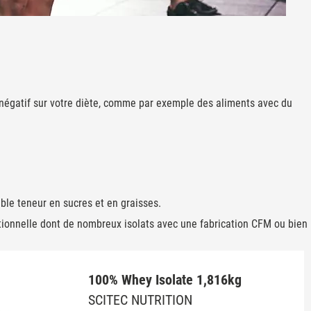
négatif sur votre diète, comme par exemple des aliments avec du
ible teneur en sucres et en graisses.
ptionnelle dont de nombreux isolats avec une fabrication CFM ou bien
100% Whey Isolate 1,816kg
SCITEC NUTRITION