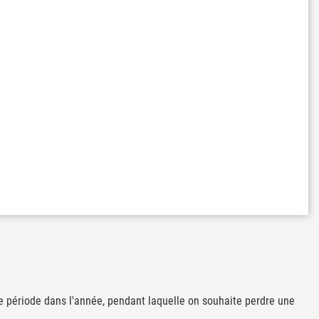
 période dans l'année, pendant laquelle on souhaite perdre une