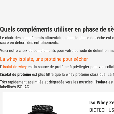
Quels compléments utiliser en phase de sè
Le choix des compléments alimentaires dans la phase de sèche est c
sucre en dehors des entraînements.
Voici notre choix de compléments pour votre période de définition mu
La whey isolate, une protéine pour sécher
L'
isolat de whey
est la source de protéine à privilégier pour vos coll
L'
isolat de protéine
est plus filtré que la whey protéine classique. La 
Très rapidement assimilée et dégradée vers les muscles, l'
isolate
est
labellisés ISOLAC.
Iso Whey Ze
BIOTECH U