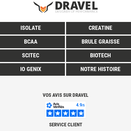
ISOLATE
CREATINE
BCAA
BRULE GRAISSE
SCITEC
BIOTECH
IO GENIX
NOTRE HISTOIRE
VOS AVIS SUR DRAVEL
SERVICE CLIENT