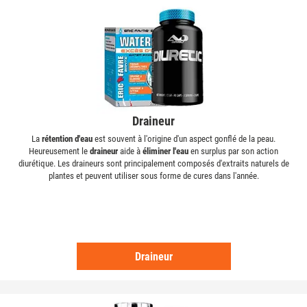
Draineur
La
rétention d'eau
est souvent à l'origine d'un aspect gonflé de la peau.
Heureusement le
draineur
aide à
éliminer l'eau
en surplus par son action
diurétique. Les draineurs sont principalement composés d'extraits naturels de
plantes et peuvent utiliser sous forme de cures dans l'année.
Draineur