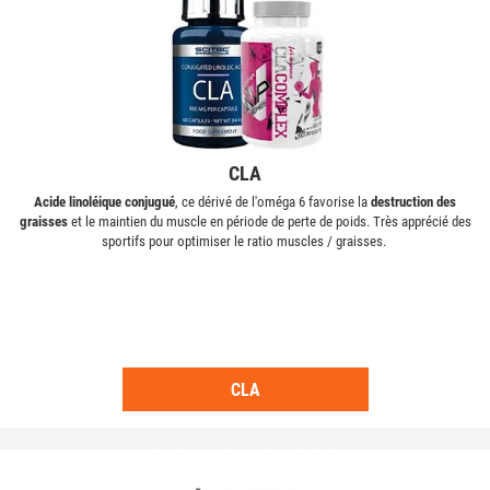
CLA
Acide linoléique conjugué
, ce dérivé de l'oméga 6 favorise la
destruction des
graisses
et le maintien du muscle en période de perte de poids. Très apprécié des
sportifs pour optimiser le ratio muscles / graisses.
CLA