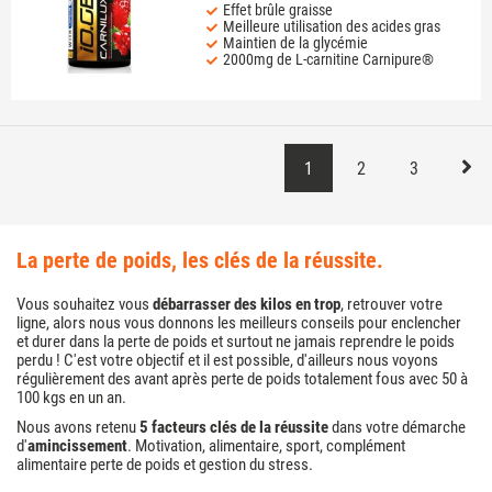
Effet brûle graisse
Meilleure utilisation des acides gras
Maintien de la glycémie
2000mg de L-carnitine Carnipure®
1
2
3
la perte de poids, les clés de la réussite.
Vous souhaitez vous
débarrasser des kilos en trop
, retrouver votre
ligne, alors nous vous donnons les meilleurs conseils pour enclencher
et durer dans la perte de poids et surtout ne jamais reprendre le poids
perdu ! C'est votre objectif et il est possible, d'ailleurs nous voyons
régulièrement des avant après perte de poids totalement fous avec 50 à
100 kgs en un an.
Nous avons retenu
5 facteurs clés de la réussite
dans votre démarche
d'
amincissement
. Motivation, alimentaire, sport, complément
alimentaire perte de poids et gestion du stress.