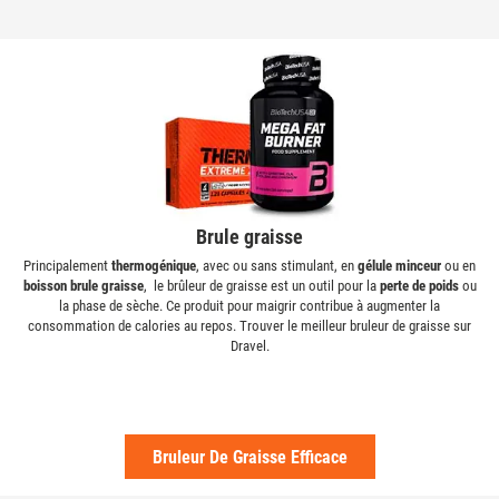
Brule graisse
Principalement
thermogénique
, avec ou sans stimulant, en
gélule minceur
ou en
boisson brule graisse
, le brûleur de graisse est un outil pour la
perte de poids
ou
la phase de sèche. Ce produit pour maigrir contribue à augmenter la
consommation de calories au repos. Trouver le meilleur bruleur de graisse sur
Dravel.
Bruleur De Graisse Efficace