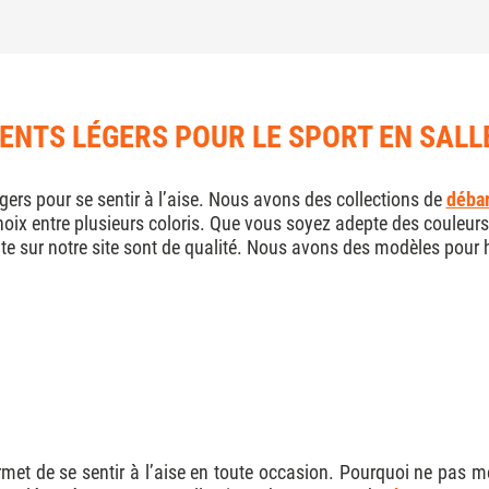
ENTS LÉGERS POUR LE SPORT EN SALLE
égers pour se sentir à l’aise. Nous avons des collections de
déba
hoix entre plusieurs coloris. Que vous soyez adepte des couleurs
te sur notre site sont de qualité. Nous avons des modèles pou
ermet de se sentir à l’aise en toute occasion. Pourquoi ne pas 