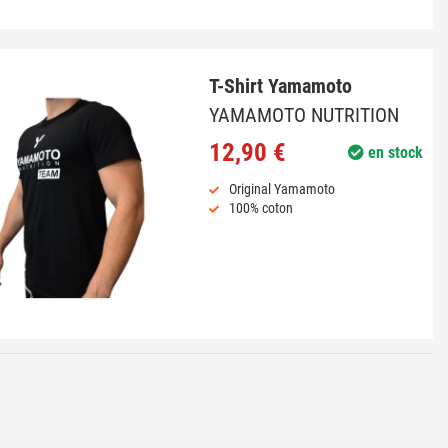
T-Shirt Yamamoto
YAMAMOTO NUTRITION
12,90 €
en stock
Original Yamamoto
100% coton