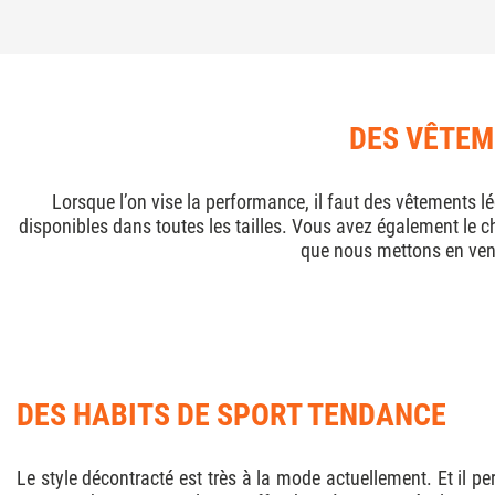
DES VÊTEM
Lorsque l’on vise la performance, il faut des vêtements l
disponibles dans toutes les tailles. Vous avez également le c
que nous mettons en ven
DES HABITS DE SPORT TENDANCE
Le style décontracté est très à la mode actuellement. Et il p