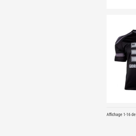
Affichage 1-16 de 