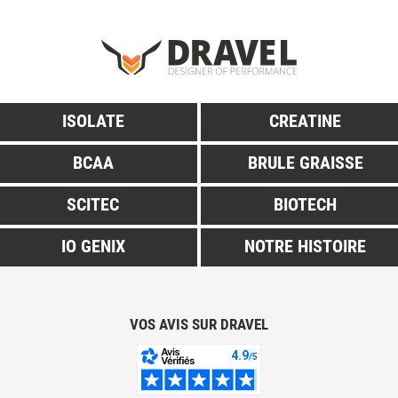
ISOLATE
CREATINE
BCAA
BRULE GRAISSE
SCITEC
BIOTECH
IO GENIX
NOTRE HISTOIRE
VOS AVIS SUR DRAVEL