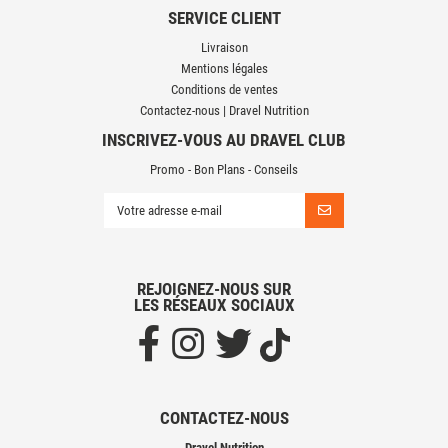
SERVICE CLIENT
Livraison
Mentions légales
Conditions de ventes
Contactez-nous | Dravel Nutrition
INSCRIVEZ-VOUS AU DRAVEL CLUB
Promo - Bon Plans - Conseils
REJOIGNEZ-NOUS SUR
LES RÉSEAUX SOCIAUX
CONTACTEZ-NOUS
Dravel Nutrition