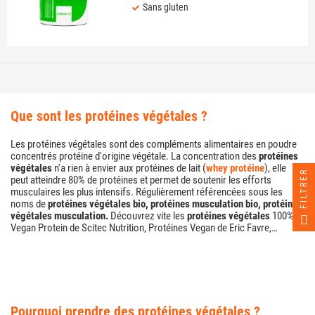
Sans gluten
que sont les protéines végétales ?
Les protéines végétales sont des compléments alimentaires en poudre
concentrés protéine d'origine végétale. La concentration des
protéines
végétales
n'a rien à envier aux protéines de lait (
whey protéine
), elle
FILTRER
peut atteindre 80% de protéines et permet de soutenir les efforts
musculaires les plus intensifs. Régulièrement référencées sous les
noms de
protéines végétales bio, protéines musculation bio, protéines
végétales musculation.
Découvrez vite les
protéines végétales
100%
Vegan Protein de Scitec Nutrition, Protéines Vegan de Eric Favre,…
pourquoi prendre des protéines végétales ?