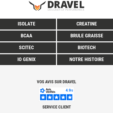
ISOLATE
CREATINE
BCAA
BRULE GRAISSE
SCITEC
BIOTECH
IO GENIX
NOTRE HISTOIRE
VOS AVIS SUR DRAVEL
SERVICE CLIENT