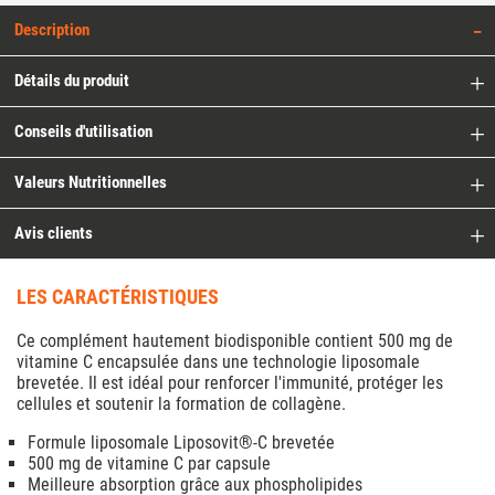
Description
Détails du produit
Conseils d'utilisation
Valeurs Nutritionnelles
Avis clients
LES CARACTÉRISTIQUES
Ce complément hautement biodisponible contient 500 mg de
vitamine C encapsulée dans une technologie liposomale
brevetée. Il est idéal pour renforcer l'immunité, protéger les
cellules et soutenir la formation de collagène.
Formule liposomale Liposovit®-C brevetée
500 mg de vitamine C par capsule
Meilleure absorption grâce aux phospholipides