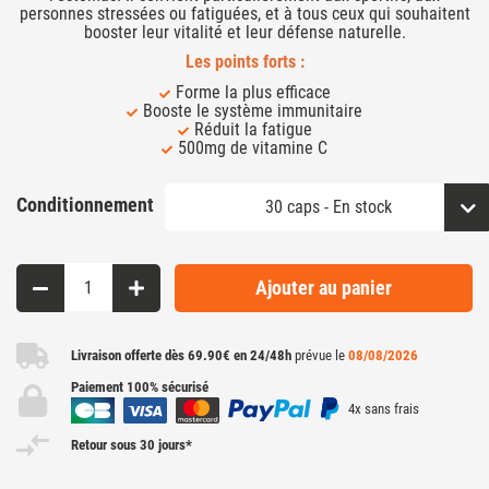
personnes stressées ou fatiguées, et à tous ceux qui souhaitent
booster leur vitalité et leur défense naturelle.
Les points forts :
Forme la plus efficace
Booste le système immunitaire
Réduit la fatigue
500mg de vitamine C
Conditionnement
Ajouter au panier
Livraison offerte dès 69.90€ en 24/48h
prévue le
08/08/2026
Paiement 100% sécurisé
4x sans frais
Retour sous 30 jours*