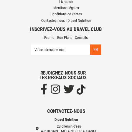
Livraison
Mentions légales
Conditions de ventes
Contactez-nous | Dravel Nutrition
INSCRIVEZ-VOUS AU DRAVEL CLUB
Promo - Bon Plans - Conseils
REJOIGNEZ-NOUS SUR
LES RÉSEAUX SOCIAUX
CONTACTEZ-NOUS
Dravel Nutrition
2B chemin d'eau
49610 SAINT MELAINE SUR AUBANCE