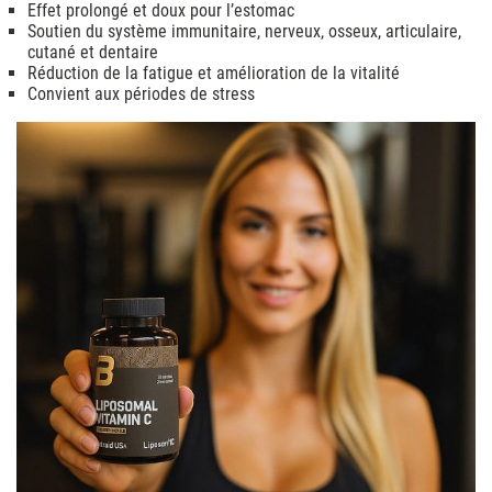
Effet prolongé et doux pour l’estomac
Soutien du système immunitaire, nerveux, osseux, articulaire,
cutané et dentaire
Réduction de la fatigue et amélioration de la vitalité
Convient aux périodes de stress