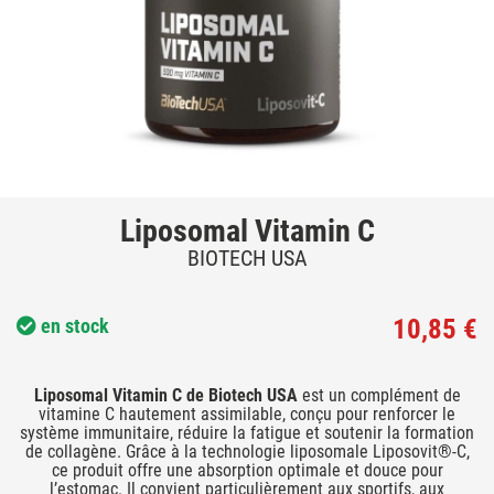
Liposomal Vitamin C
BIOTECH USA
10,85 €
en stock
Liposomal Vitamin C de Biotech USA
est un complément de
vitamine C hautement assimilable, conçu pour renforcer le
système immunitaire, réduire la fatigue et soutenir la formation
de collagène. Grâce à la technologie liposomale Liposovit®-C,
ce produit offre une absorption optimale et douce pour
l’estomac. Il convient particulièrement aux sportifs, aux