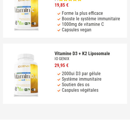
19,85 €
Forme la plus efficace
Booste le système immunitaire
1000mg de vitamine C
Capsules vegan
Vitamine D3 + K2 Liposomale
IO GENIX
29,95 €
2000ui D3 par gélule
Système immunitaire
Soutien des os
Caspules végétales