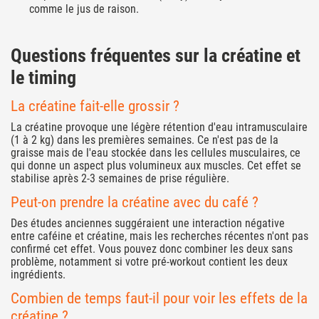
comme le jus de raison.
Questions fréquentes sur la créatine et
le timing
La créatine fait-elle grossir ?
La créatine provoque une légère rétention d'eau intramusculaire
(1 à 2 kg) dans les premières semaines. Ce n'est pas de la
graisse mais de l'eau stockée dans les cellules musculaires, ce
qui donne un aspect plus volumineux aux muscles. Cet effet se
stabilise après 2-3 semaines de prise régulière.
Peut-on prendre la créatine avec du café ?
Des études anciennes suggéraient une interaction négative
entre caféine et créatine, mais les recherches récentes n'ont pas
confirmé cet effet. Vous pouvez donc combiner les deux sans
problème, notamment si votre pré-workout contient les deux
ingrédients.
Combien de temps faut-il pour voir les effets de la
créatine ?