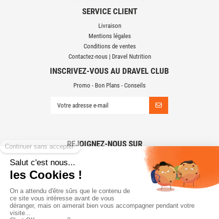
SERVICE CLIENT
Livraison
Mentions légales
Conditions de ventes
Contactez-nous | Dravel Nutrition
INSCRIVEZ-VOUS AU DRAVEL CLUB
Promo - Bon Plans - Conseils
REJOIGNEZ-NOUS SUR
LES RÉSEAUX SOCIAUX
CONTACTEZ-NOUS