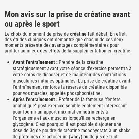
Mon avis sur la prise de créatine avant
ou après le sport
Le choix du moment de prise de
créatine
fait débat. En effet,
des études cliniques ont démontré que chacun de ces deux
moments présente des avantages complémentaires pour
profiter au mieux des effets de la supplémentation en créatine.
Avant l'entraînement :
Prendre de la créatine
stratégiquement avant votre séance d'exercice permettra à
votre corps de disposer et de maintenir des contractions
musculaires initiales optimales. La prise de créatine avant
l'entraînement renforce la réserve de créatine disponible
pour vos muscles, appelée phosphocréatine.
Après l'entraînement :
Profiter de la fameuse "fenêtre
anabolique" post-exercice semble également intéressant
pour fournir un apport maximal en nutriments à
l'organisme et aux muscles lorsqu'il se recherge en
glycogène. C'est pourquoi il est possible d'ajouter une
dose de 3g de poudre de créatine monohydrate à un shake
de protéines de lactosérum (whey) ou de jus de fruit