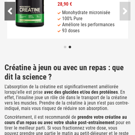
28,90 €
Monohydrate micronisée
100% Pure
Améliore les performances
93 doses
Créatine à jeun ou avec un repas : que
dit la science ?
L'absorption de la créatine est significativement améliorée
lorsqu'elle est prise
avec des glucides et/ou des protéines
. En
effet, l'insuline joue un rôle clé dans le transport de la créatine
vers les muscles. Prendre de la créatine à jeun n'est pas contre-
indiqué, mais vous risquez de réduire son absorption.
Concrètement, il est recommandé de
prendre votre créatine au
cours d'un repas ou avec votre shake post-entraînement
pour en
tirer le meilleur parti. Si vous fractionnez votre dose, vous
pouvez prendre une partie le matin au petit-déjeuner et le reste