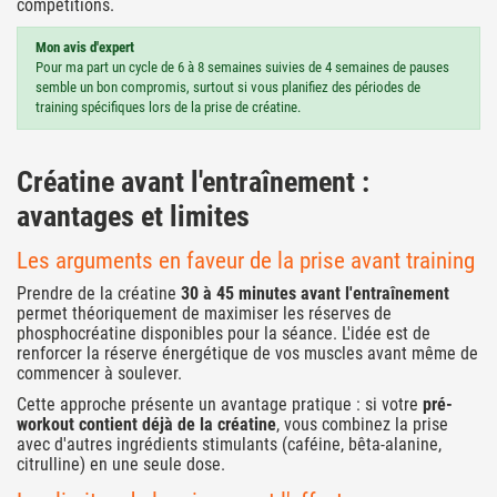
compétitions.
Mon avis d'expert
Pour ma part un cycle de 6 à 8 semaines suivies de 4 semaines de pauses
semble un bon compromis, surtout si vous planifiez des périodes de
training spécifiques lors de la prise de créatine.
Créatine avant l'entraînement :
avantages et limites
Les arguments en faveur de la prise avant training
Prendre de la créatine
30 à 45 minutes avant l'entraînement
permet théoriquement de maximiser les réserves de
phosphocréatine disponibles pour la séance. L'idée est de
renforcer la réserve énergétique de vos muscles avant même de
commencer à soulever.
Cette approche présente un avantage pratique : si votre
pré-
workout
contient déjà de la créatine
, vous combinez la prise
avec d'autres ingrédients stimulants (caféine, bêta-alanine,
citrulline) en une seule dose.