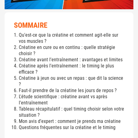
SOMMAIRE
Qu'est-ce que la créatine et comment agit-elle sur
vos muscles ?
Créatine en cure ou en continu : quelle stratégie
choisir ?
Créatine avant l'entraînement : avantages et limites
Créatine après l'entraînement : le timing le plus
efficace ?
Créatine à jeun ou avec un repas : que dit la science
?
Faut-il prendre de la créatine les jours de repos ?
L'étude scientifique : créatine avant vs après
l'entraînement
Tableau récapitulatif : quel timing choisir selon votre
situation ?
Mon avis d'expert : comment je prends ma créatine
Questions fréquentes sur la créatine et le timing