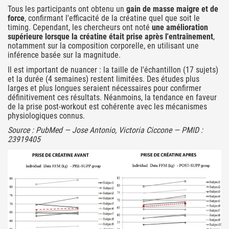
Tous les participants ont obtenu un
gain de masse maigre et de
force
, confirmant l'efficacité de la créatine quel que soit le
timing. Cependant, les chercheurs ont noté
une amélioration
supérieure lorsque la créatine était prise après l'entraînement
,
notamment sur la composition corporelle, en utilisant une
inférence basée sur la magnitude.
Il est important de nuancer : la taille de l'échantillon (17 sujets)
et la durée (4 semaines) restent limitées. Des études plus
larges et plus longues seraient nécessaires pour confirmer
définitivement ces résultats. Néanmoins, la tendance en faveur
de la prise post-workout est cohérente avec les mécanismes
physiologiques connus.
Source : PubMed — Jose Antonio, Victoria Ciccone — PMID :
23919405