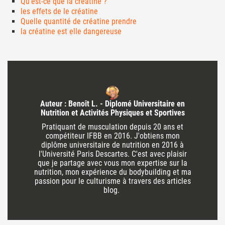
Qu'est-ce que la créatine ?
les effets de le créatine
Quelle quantité de créatine prendre
la créatine est elle dangereuse
Auteur : Benoît L. - Diplomé Universitaire en
Nutrition et Activités Physiques et Sportives
Pratiquant de musculation depuis 20 ans et
compétiteur IFBB en 2016. J'obtiens mon
diplôme universitaire de nutrition en 2016 à
l'Université Paris Descartes. C'est avec plaisir
que je partage avec vous mon expertise sur la
nutrition, mon expérience du bodybuilding et ma
passion pour le culturisme à travers des articles
blog.