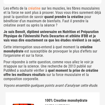
Les effets de la
créatine
sur les muscles, les fibres musculaires
et la force ne sont plus à prouver. Vous vous êtes surement déjà
posé la question de savoir
quand prendre la créatine
pour
bénéficier d'un maximum de bienfaits. Faut il prendre la
créatine avant ou après la séance ?
Je suis Benoît, diplômé universaire en Nutrition et Préparation
Physique de l'Université Paris Descartes et athlète IFBB et je
vais vous dire exactement ce que les études révèlent à ce sujet.
Cette interrogation sous-entend à quel moment la
créatine
monohydrate
est susceptible de provoquer le plus d’effets sur
l’organisme et sur la force.
Pour répondre à cette question, comme vous allez le voir je
m'appuie sur la science. Une recherche de 2013 publié sur
PubMed a souhaité vérifier à
quel moment la prise de créatine
offre les meilleurs résultats
sur la force musculaire et la
composition corporelle.
Voyons ensemble quelques points avant d'analyser cette étude.
100% Creatine monohydrate