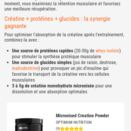
moment, vous maximisez la rétention musculaire et favorisez
une meilleure récupération.
Créatine + protéines + glucides : la synergie
gagnante
Pour optimiser l'absorption de la créatine après l'entraînement,
combinez-la avec :
Une source de protéines rapides
(20-30g de
whey isolate
)
pour stimuler la synthèse protéique musculaire
Une source de glucides simples
(jus de raisin, dextrose,
maltodextrine
) pour provoquer un pic d'insuline qui
favorise le transport de la créatine vers les cellules
musculaires
3 à 5g de créatine monohydrate micronisée
pour une
dissolution et une absorption optimales
Micronised Creatine Powder
OPTIMUM NUTRITION
(9)