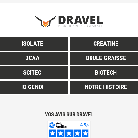
ISOLATE
CREATINE
BCAA
BRULE GRAISSE
SCITEC
BIOTECH
IO GENIX
NOTRE HISTOIRE
VOS AVIS SUR DRAVEL