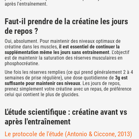
après l'entraînement.
Faut-il prendre de la créatine les jours
de repos ?
Oui, absolument. Pour maintenir des niveaux optimaux de
créatine dans les muscles,
il est essentiel de continuer la
supplémentation même les jours sans entraînement
. L'objectif
est de maintenir la saturation des réserves musculaires en
phosphocréatine.
Une fois les réserves remplies (ce qui prend généralement 2 à 4
semaines de prise régulière), une dose quotidienne de
3g est
suffisante pour maintenir ces niveaux
. Les jours de repos,
prenez simplement votre créatine avec un repas, de préférence
celui qui contient le plus de glucides.
L'étude scientifique : créatine avant vs
après l'entraînement
Le protocole de l'étude (Antonio & Ciccone, 2013)