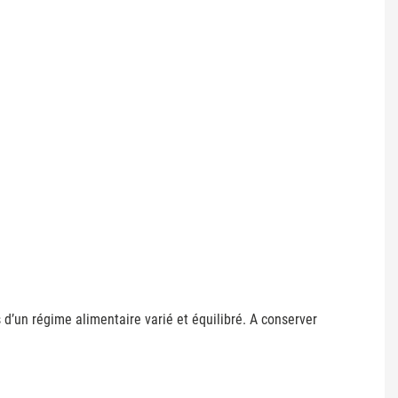
d’un régime alimentaire varié et équilibré. A conserver