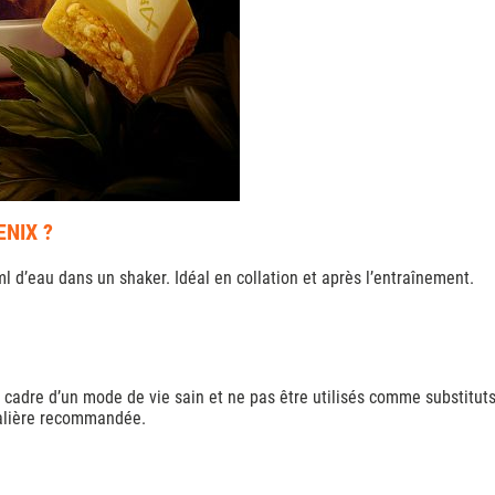
ENIX ?
 d’eau dans un shaker. Idéal en collation et après l’entraînement.
 cadre d’un mode de vie sain et ne pas être utilisés comme substituts 
nalière recommandée.