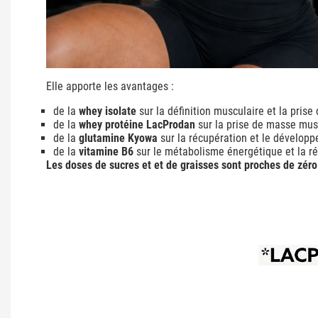
Elle apporte les avantages :
de la
whey isolate
sur la définition musculaire et la prise
de la
whey protéine LacProdan
sur la prise de masse mus
de la
glutamine Kyowa
sur la récupération et le dévelop
de la
vitamine B6
sur le métabolisme énergétique et la ré
Les doses de sucres et et de graisses sont proches de zéro