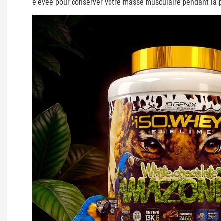
élevée pour conserver votre masse musculaire pendant la 