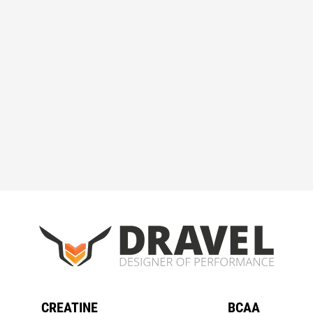
CREATINE
BCAA