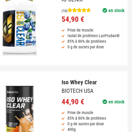
en stock
(16)
54,90 €
Prise de muscle
Isolat de protéines LacProdan®
85% à 86% de protéines
0 g de sucres par dose
Iso Whey Clear
BIOTECH USA
44,90 €
en stock
Prise de muscle
85% à 86% de protéines
0 g de sucres par dose
400g