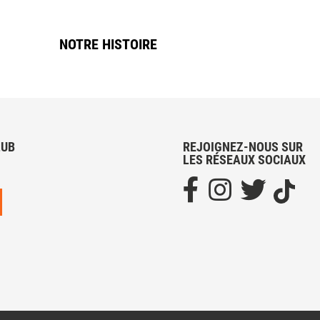
NOTRE HISTOIRE
LUB
REJOIGNEZ-NOUS SUR
LES RÉSEAUX SOCIAUX