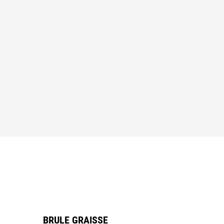
BRULE GRAISSE