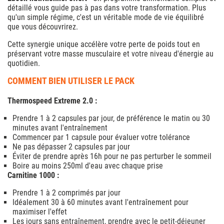
détaillé vous guide pas à pas dans votre transformation. Plus
qu'un simple régime, c'est un véritable mode de vie équilibré
que vous découvrirez.
Cette synergie unique accélère votre perte de poids tout en
préservant votre masse musculaire et votre niveau d'énergie au
quotidien.
COMMENT BIEN UTILISER LE PACK
Thermospeed Extreme 2.0 :
Prendre 1 à 2 capsules par jour, de préférence le matin ou 30
minutes avant l'entraînement
Commencer par 1 capsule pour évaluer votre tolérance
Ne pas dépasser 2 capsules par jour
Éviter de prendre après 16h pour ne pas perturber le sommeil
Boire au moins 250ml d'eau avec chaque prise
Carnitine 1000 :
Prendre 1 à 2 comprimés par jour
Idéalement 30 à 60 minutes avant l'entraînement pour
maximiser l'effet
Les jours sans entraînement, prendre avec le petit-déjeuner