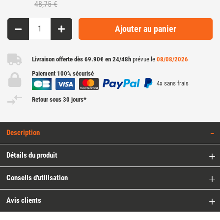
48,75 €
Ajouter au panier
Livraison offerte dès 69.90€ en 24/48h
prévue le
08/08/2026
Paiement 100% sécurisé
4x sans frais
Retour sous 30 jours*
Description
Détails du produit
Conseils d'utilisation
Avis clients