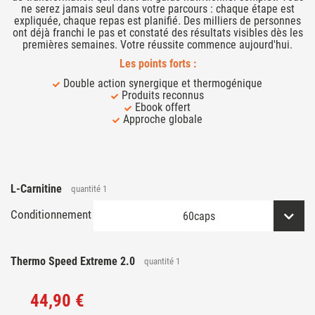
ne serez jamais seul dans votre parcours : chaque étape est
expliquée, chaque repas est planifié. Des milliers de personnes
ont déjà franchi le pas et constaté des résultats visibles dès les
premières semaines. Votre réussite commence aujourd'hui.
Les points forts :
Double action synergique et thermogénique
Produits reconnus
Ebook offert
Approche globale
L-Carnitine
quantité
1
Conditionnement
Thermo Speed Extreme 2.0
quantité
1
44,90 €