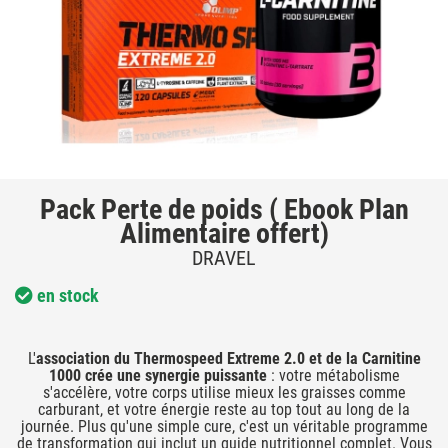
Pack Perte de poids ( Ebook Plan
Alimentaire offert)
DRAVEL
en stock
L'
association du Thermospeed Extreme 2.0 et de la Carnitine
1000 crée une synergie puissante
: votre métabolisme
s'accélère, votre corps utilise mieux les graisses comme
carburant, et votre énergie reste au top tout au long de la
journée. Plus qu'une simple cure, c'est un véritable programme
de transformation qui inclut un guide nutritionnel complet. Vous