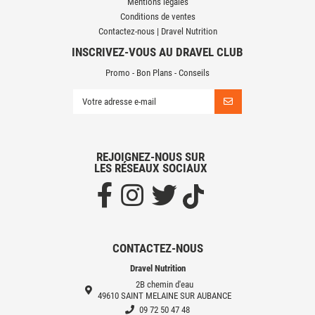
Mentions légales
Conditions de ventes
Contactez-nous | Dravel Nutrition
INSCRIVEZ-VOUS AU DRAVEL CLUB
Promo - Bon Plans - Conseils
REJOIGNEZ-NOUS SUR
LES RÉSEAUX SOCIAUX
CONTACTEZ-NOUS
Dravel Nutrition
2B chemin d'eau
49610 SAINT MELAINE SUR AUBANCE
09 72 50 47 48