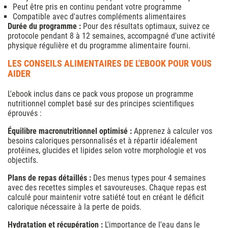
Peut être pris en continu pendant votre programme
Compatible avec d'autres compléments alimentaires
Durée du programme :
Pour des résultats optimaux, suivez ce
protocole pendant 8 à 12 semaines, accompagné d'une activité
physique régulière et du programme alimentaire fourni.
LES CONSEILS ALIMENTAIRES DE L'EBOOK POUR VOUS
AIDER
L'ebook inclus dans ce pack vous propose un programme
nutritionnel complet basé sur des principes scientifiques
éprouvés :
Équilibre macronutritionnel optimisé :
Apprenez à calculer vos
besoins caloriques personnalisés et à répartir idéalement
protéines, glucides et lipides selon votre morphologie et vos
objectifs.
Plans de repas détaillés :
Des menus types pour 4 semaines
avec des recettes simples et savoureuses. Chaque repas est
calculé pour maintenir votre satiété tout en créant le déficit
calorique nécessaire à la perte de poids.
Hydratation et récupération :
L'importance de l'eau dans le