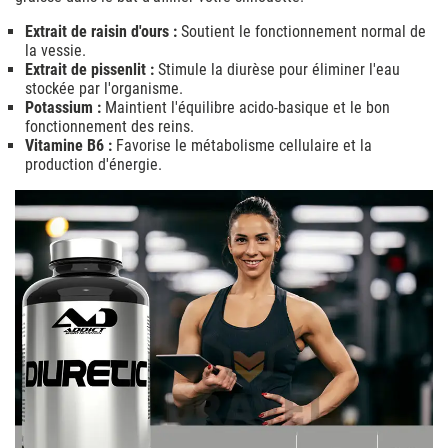
Extrait de raisin d'ours :
Soutient le fonctionnement normal de
la vessie.
Extrait de pissenlit :
Stimule la diurèse pour éliminer l'eau
stockée par l'organisme.
Potassium :
Maintient l'équilibre acido-basique et le bon
fonctionnement des reins.
Vitamine B6 :
Favorise le métabolisme cellulaire et la
production d'énergie.