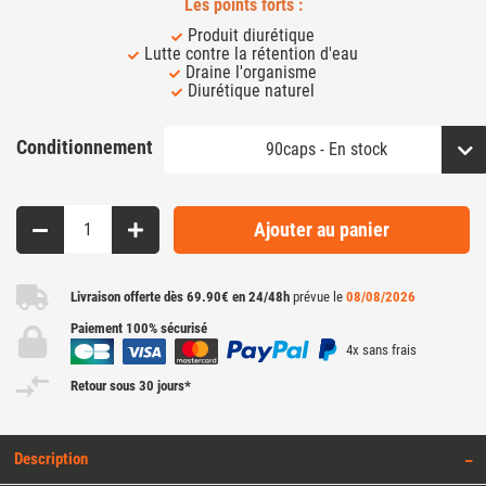
Les points forts :
Produit diurétique
Lutte contre la rétention d'eau
Draine l'organisme
Diurétique naturel
Conditionnement
Ajouter au panier
Livraison offerte dès 69.90€ en 24/48h
prévue le
08/08/2026
Paiement 100% sécurisé
4x sans frais
Retour sous 30 jours*
Description