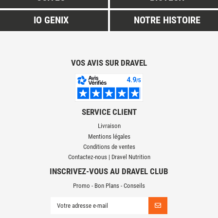
IO GENIX
NOTRE HISTOIRE
VOS AVIS SUR DRAVEL
SERVICE CLIENT
Livraison
Mentions légales
Conditions de ventes
Contactez-nous | Dravel Nutrition
INSCRIVEZ-VOUS AU DRAVEL CLUB
Promo - Bon Plans - Conseils