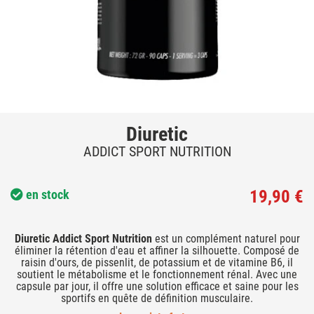
Diuretic
ADDICT SPORT NUTRITION
19,90 €
en stock
Diuretic Addict Sport Nutrition
est un complément naturel pour
éliminer la rétention d'eau et affiner la silhouette. Composé de
raisin d'ours, de pissenlit, de potassium et de vitamine B6, il
soutient le métabolisme et le fonctionnement rénal. Avec une
capsule par jour, il offre une solution efficace et saine pour les
sportifs en quête de définition musculaire.