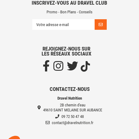
INSCRIVEZ-VOUS AU DRAVEL CLUB
Promo - Bon Plans - Conseils
REJOIGNEZ-NOUS SUR
LES RÉSEAUX SOCIAUX
CONTACTEZ-NOUS
Dravel Nutrition
2B chemin d'eau
49610 SAINT MELAINE SUR AUBANCE
09 72 50 47 48
contact@dravelnutrition.fr