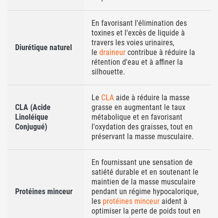
En favorisant l'élimination des
toxines et l'excès de liquide à
travers les voies urinaires,
Diurétique naturel
le
draineur
contribue à réduire la
rétention d'eau et à affiner la
silhouette.
Le
CLA
aide à réduire la masse
CLA (Acide
grasse en augmentant le taux
Linoléique
métabolique et en favorisant
Conjugué)
l'oxydation des graisses, tout en
préservant la masse musculaire.
En fournissant une sensation de
satiété durable et en soutenant le
maintien de la masse musculaire
Protéines minceur
pendant un régime hypocalorique,
les
protéines minceur
aident à
optimiser la perte de poids tout en