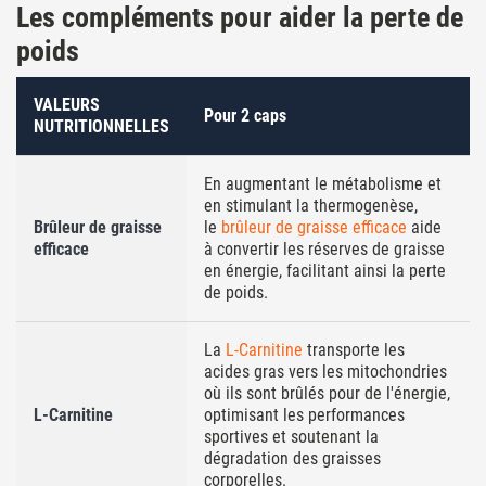
Les compléments pour aider la perte de
poids
VALEURS
Pour 2 caps
NUTRITIONNELLES
En augmentant le métabolisme et
en stimulant la thermogenèse,
Brûleur de graisse
le
brûleur de graisse efficace
aide
efficace
à convertir les réserves de graisse
en énergie, facilitant ainsi la perte
de poids.
La
L-Carnitine
transporte les
acides gras vers les mitochondries
où ils sont brûlés pour de l'énergie,
L-Carnitine
optimisant les performances
sportives et soutenant la
dégradation des graisses
corporelles.