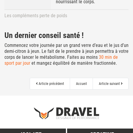
nourrissant le corps.
Les compléments perte de poids
Un dernier conseil santé !
Commencez votre journée par un grand verre d’eau et le jus d’un
demi-citron à jeun. Le fait de le prendre à jeun permettra à votre
corps de lancer le métabolisme. Faites au moins
30 min de
sport par jour
et mangez équilibré de manière fractionnée.
Article précédent
Accueil
Article suivant