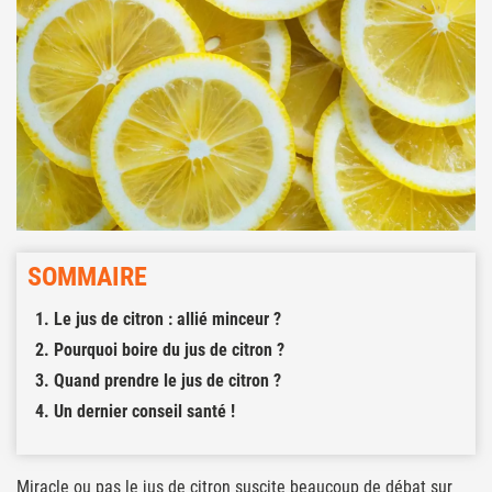
SOMMAIRE
Le jus de citron : allié minceur ?
Pourquoi boire du jus de citron ?
Quand prendre le jus de citron ?
Un dernier conseil santé !
Miracle ou pas le jus de citron suscite beaucoup de débat sur