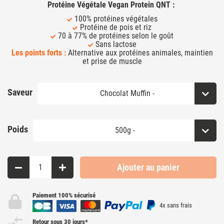
Protéine Végétale Vegan Protein QNT :
100% protéines végétales
Protéine de pois et riz
70 à 77% de protéines selon le goût
Sans lactose
Les points forts :
Alternative aux protéines animales, maintien
et prise de muscle
Saveur
Poids
Ajouter au panier
Paiement 100% sécurisé
4x sans frais
Retour sous 30 jours*