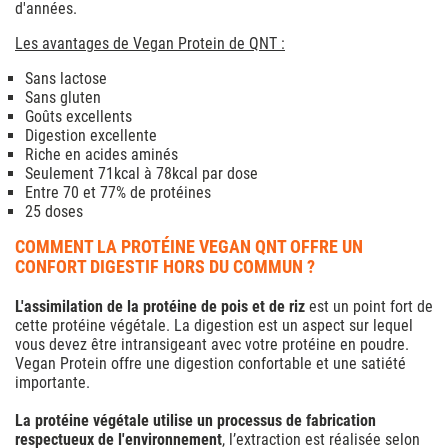
d'années.
Les avantages de Vegan Protein de QNT :
Sans lactose
Sans gluten
Goûts excellents
Digestion excellente
Riche en acides aminés
Seulement 71kcal à 78kcal par dose
Entre 70 et 77% de protéines
25 doses
COMMENT LA PROTÉINE VEGAN QNT OFFRE UN
CONFORT DIGESTIF HORS DU COMMUN ?
L'assimilation de la protéine de pois et de riz
est un point fort de
cette protéine végétale. La digestion est un aspect sur lequel
vous devez être intransigeant avec votre protéine en poudre.
Vegan Protein offre une digestion confortable et une satiété
importante.
La protéine végétale utilise un processus de fabrication
respectueux de l'environnement
, l’extraction est réalisée selon