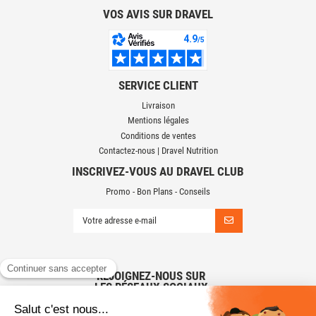
VOS AVIS SUR DRAVEL
SERVICE CLIENT
Livraison
Mentions légales
Conditions de ventes
Contactez-nous | Dravel Nutrition
INSCRIVEZ-VOUS AU DRAVEL CLUB
Promo - Bon Plans - Conseils
REJOIGNEZ-NOUS SUR
LES RÉSEAUX SOCIAUX