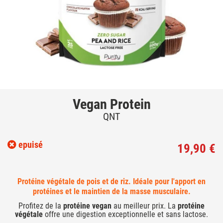
Vegan Protein
QNT
epuisé
19,90 €
Protéine végétale de pois et de riz. Idéale pour l'apport en
protéines et le maintien de la masse musculaire.
Profitez de la
protéine vegan
au meilleur prix. La
protéine
végétale
offre une digestion exceptionnelle et sans lactose.