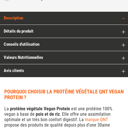
Description
Détails du produit
Conseils d'utilisation
Valeurs Nutritionnelles
Avis clients
POURQUOI CHOISIR LA PROTÉINE VÉGÉTALE QNT VEGAN
PROTEIN ?
La
protéine végétale Vegan Protein
est une protéine 100%
vegan à base de
pois et de riz
. Elle offre une assimilation
optimale et un très bon confort digestif. La
marque QNT
propose des produits de qualité depuis plus d'une 30aine