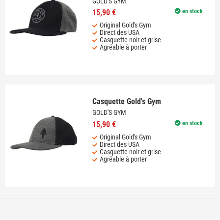
GOLD'S GYM
15,90 €
en stock
Original Gold's Gym
Direct des USA
Casquette noir et grise
Agréable à porter
Casquette Gold's Gym
GOLD'S GYM
15,90 €
en stock
Original Gold's Gym
Direct des USA
Casquette noir et grise
Agréable à porter