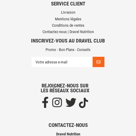
SERVICE CLIENT
Livraison
Mentions légales
Conditions de ventes
Contactez-nous | Dravel Nutrition
INSCRIVEZ-VOUS AU DRAVEL CLUB
Promo - Bon Plans - Conseils
REJOIGNEZ-NOUS SUR
LES RÉSEAUX SOCIAUX
CONTACTEZ-NOUS
Dravel Nutrition