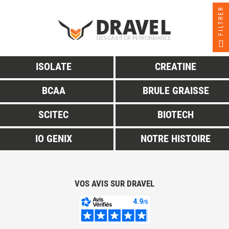
FILTRER
ISOLATE
CREATINE
BCAA
BRULE GRAISSE
SCITEC
BIOTECH
IO GENIX
NOTRE HISTOIRE
VOS AVIS SUR DRAVEL