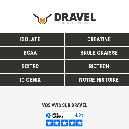
ISOLATE
CREATINE
BCAA
BRULE GRAISSE
SCITEC
BIOTECH
IO GENIX
NOTRE HISTOIRE
VOS AVIS SUR DRAVEL