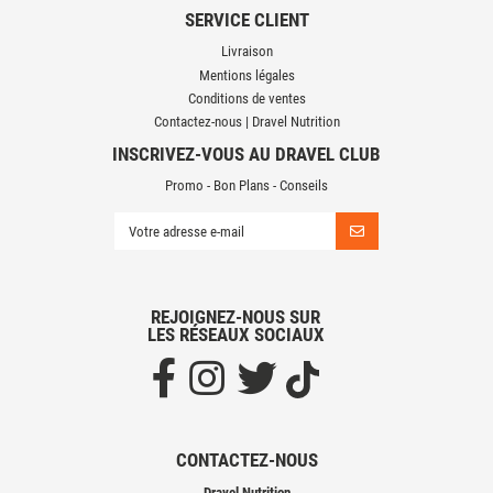
SERVICE CLIENT
Livraison
Mentions légales
Conditions de ventes
Contactez-nous | Dravel Nutrition
INSCRIVEZ-VOUS AU DRAVEL CLUB
Promo - Bon Plans - Conseils
REJOIGNEZ-NOUS SUR
LES RÉSEAUX SOCIAUX
CONTACTEZ-NOUS
Dravel Nutrition