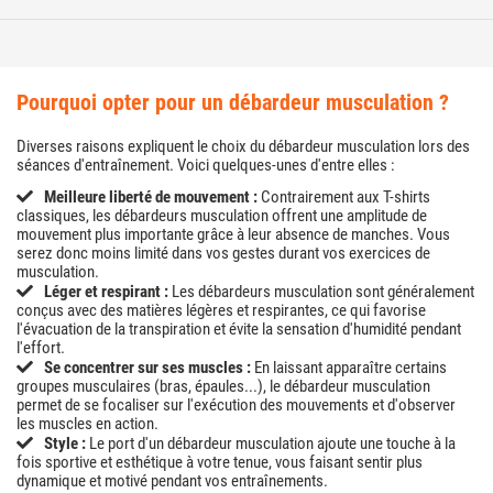
pourquoi opter pour un débardeur musculation ?
Diverses raisons expliquent le choix du débardeur musculation lors des
séances d'entraînement. Voici quelques-unes d'entre elles :
Meilleure liberté de mouvement :
Contrairement aux T-shirts
classiques, les débardeurs musculation offrent une amplitude de
mouvement plus importante grâce à leur absence de manches. Vous
serez donc moins limité dans vos gestes durant vos exercices de
musculation.
Léger et respirant :
Les débardeurs musculation sont généralement
conçus avec des matières légères et respirantes, ce qui favorise
l'évacuation de la transpiration et évite la sensation d'humidité pendant
l'effort.
Se concentrer sur ses muscles :
En laissant apparaître certains
groupes musculaires (bras, épaules...), le débardeur musculation
permet de se focaliser sur l'exécution des mouvements et d'observer
les muscles en action.
Style :
Le port d'un débardeur musculation ajoute une touche à la
fois sportive et esthétique à votre tenue, vous faisant sentir plus
dynamique et motivé pendant vos entraînements.