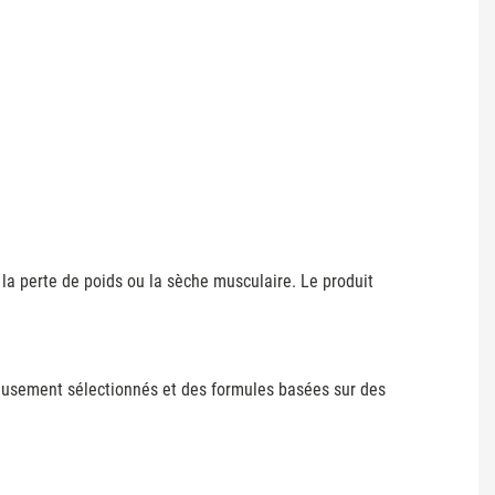
 la perte de poids ou la sèche musculaire. Le produit
reusement sélectionnés et des formules basées sur des