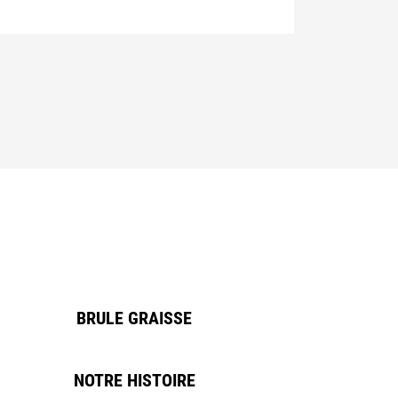
BRULE GRAISSE
NOTRE HISTOIRE