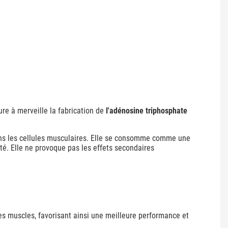
re à merveille la fabrication de
l'adénosine triphosphate
dans les cellules musculaires. Elle se consomme comme une
té. Elle ne provoque pas les effets secondaires
les muscles, favorisant ainsi une meilleure performance et