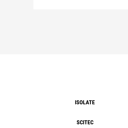
ISOLATE
SCITEC