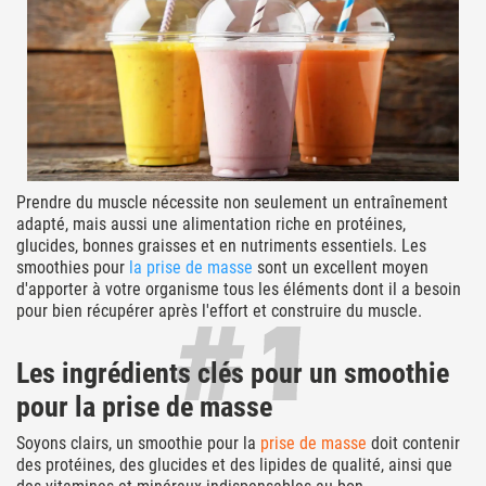
Prendre du muscle nécessite non seulement un entraînement
adapté, mais aussi une alimentation riche en protéines,
glucides, bonnes graisses et en nutriments essentiels. Les
smoothies pour
la prise de masse
sont un excellent moyen
d'apporter à votre organisme tous les éléments dont il a besoin
pour bien récupérer après l'effort et construire du muscle.
Les ingrédients clés pour un smoothie
pour la prise de masse
Soyons clairs, un smoothie pour la
prise de masse
doit contenir
des protéines, des glucides et des lipides de qualité, ainsi que