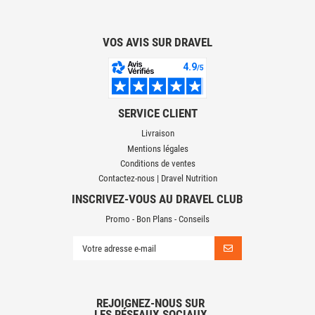
VOS AVIS SUR DRAVEL
SERVICE CLIENT
Livraison
Mentions légales
Conditions de ventes
Contactez-nous | Dravel Nutrition
INSCRIVEZ-VOUS AU DRAVEL CLUB
Promo - Bon Plans - Conseils
REJOIGNEZ-NOUS SUR
LES RÉSEAUX SOCIAUX