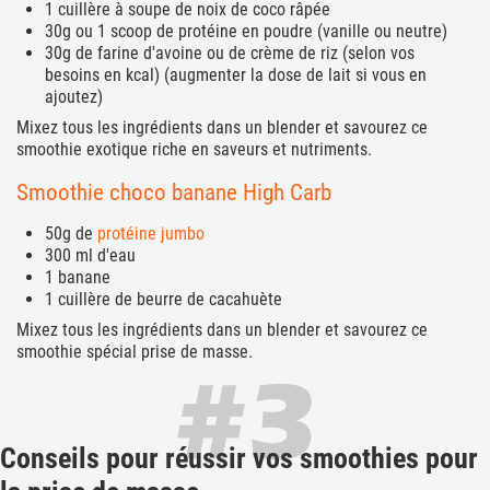
1 cuillère à soupe de noix de coco râpée
30g ou 1 scoop de protéine en poudre (vanille ou neutre)
30g de farine d'avoine ou de crème de riz (selon vos
besoins en kcal) (augmenter la dose de lait si vous en
ajoutez)
Mixez tous les ingrédients dans un blender et savourez ce
smoothie exotique riche en saveurs et nutriments.
Smoothie choco banane High Carb
50g de
protéine jumbo
300 ml d'eau
1 banane
1 cuillère de beurre de cacahuète
Mixez tous les ingrédients dans un blender et savourez ce
smoothie spécial prise de masse.
Conseils pour réussir vos smoothies pour