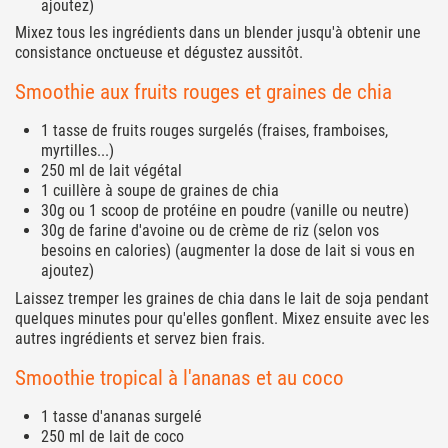
ajoutez)
Mixez tous les ingrédients dans un blender jusqu'à obtenir une
consistance onctueuse et dégustez aussitôt.
Smoothie aux fruits rouges et graines de chia
1 tasse de fruits rouges surgelés (fraises, framboises,
myrtilles...)
250 ml de lait végétal
1 cuillère à soupe de graines de chia
30g ou 1 scoop de protéine en poudre (vanille ou neutre)
30g de farine d'avoine ou de crème de riz (selon vos
besoins en calories) (augmenter la dose de lait si vous en
ajoutez)
Laissez tremper les graines de chia dans le lait de soja pendant
quelques minutes pour qu'elles gonflent. Mixez ensuite avec les
autres ingrédients et servez bien frais.
Smoothie tropical à l'ananas et au coco
1 tasse d'ananas surgelé
250 ml de lait de coco