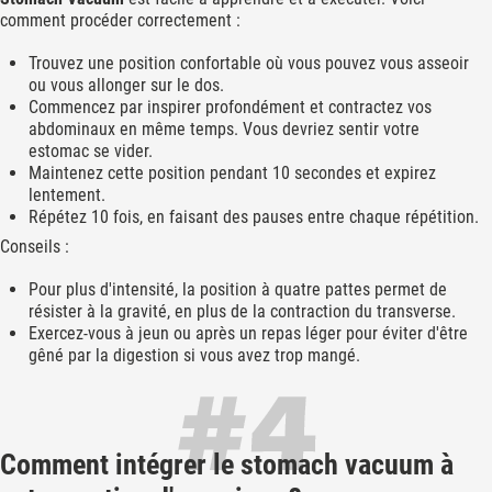
comment procéder correctement :
Trouvez une position confortable où vous pouvez vous asseoir
ou vous allonger sur le dos.
Commencez par inspirer profondément et contractez vos
abdominaux en même temps. Vous devriez sentir votre
estomac se vider.
Maintenez cette position pendant 10 secondes et expirez
lentement.
Répétez 10 fois, en faisant des pauses entre chaque répétition.
Conseils :
Pour plus d'intensité, la position à quatre pattes permet de
résister à la gravité, en plus de la contraction du transverse.
Exercez-vous à jeun ou après un repas léger pour éviter d'être
gêné par la digestion si vous avez trop mangé.
Comment intégrer le stomach vacuum à