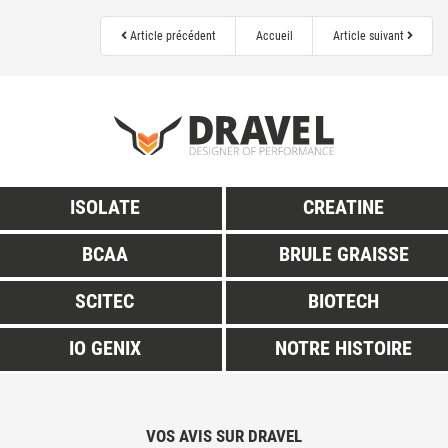
Article précédent
Accueil
Article suivant
ISOLATE
CREATINE
BCAA
BRULE GRAISSE
SCITEC
BIOTECH
IO GENIX
NOTRE HISTOIRE
VOS AVIS SUR DRAVEL