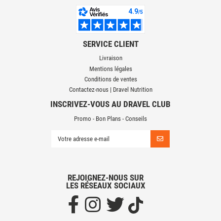
SERVICE CLIENT
Livraison
Mentions légales
Conditions de ventes
Contactez-nous | Dravel Nutrition
INSCRIVEZ-VOUS AU DRAVEL CLUB
Promo - Bon Plans - Conseils
REJOIGNEZ-NOUS SUR
LES RÉSEAUX SOCIAUX