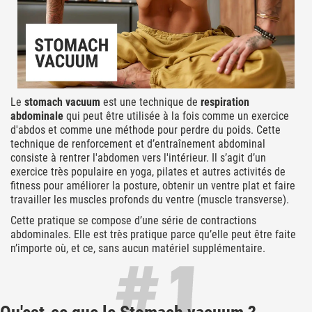
Le
stomach vacuum
est une technique de
respiration
abdominale
qui peut être utilisée à la fois comme un
exercice
d'abdos
et comme une méthode pour perdre du poids. Cette
technique de renforcement et d’entraînement abdominal
consiste à rentrer l'abdomen vers l'intérieur. Il s’agit d’un
exercice très populaire en yoga, pilates et autres activités de
fitness pour améliorer la posture, obtenir un ventre plat et faire
travailler les muscles profonds du ventre (muscle transverse).
Cette pratique se compose d’une série de contractions
abdominales. Elle est très pratique parce qu’elle peut être faite
n’importe où, et ce, sans aucun matériel supplémentaire.