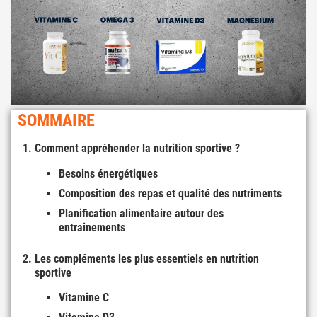
SOMMAIRE
Comment appréhender la nutrition sportive ?
Besoins énergétiques
Composition des repas et qualité des nutriments
Planification alimentaire autour des
entrainements
Les compléments les plus essentiels en nutrition
sportive
Vitamine C