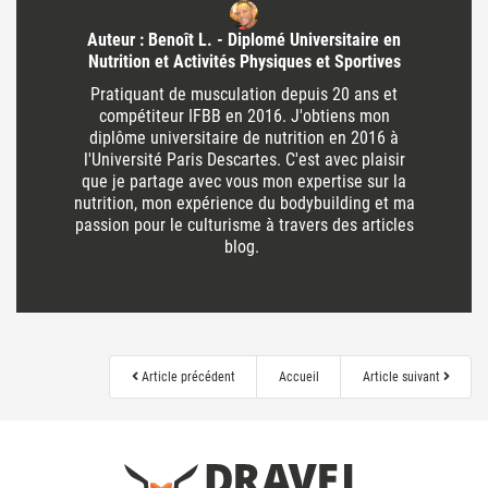
Auteur : Benoît L. - Diplomé Universitaire en
Nutrition et Activités Physiques et Sportives
Pratiquant de musculation depuis 20 ans et
compétiteur IFBB en 2016. J'obtiens mon
diplôme universitaire de nutrition en 2016 à
l'Université Paris Descartes. C'est avec plaisir
que je partage avec vous mon expertise sur la
nutrition, mon expérience du bodybuilding et ma
passion pour le culturisme à travers des articles
blog.
Article précédent
Accueil
Article suivant