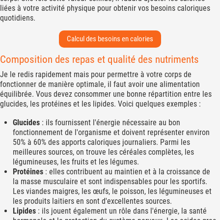
liées à votre activité physique pour obtenir vos besoins caloriques
quotidiens.
Calcul des besoins en calories
Composition des repas et qualité des nutriments
Je le redis rapidement mais pour permettre à votre corps de
fonctionner de manière optimale, il faut avoir une alimentation
équilibrée. Vous devez consommer une bonne répartition entre les
glucides, les protéines et les lipides. Voici quelques exemples :
Glucides
: ils fournissent l'énergie nécessaire au bon
fonctionnement de l'organisme et doivent représenter environ
50% à 60% des apports caloriques journaliers. Parmi les
meilleures sources, on trouve les céréales complètes, les
légumineuses, les fruits et les légumes.
Protéines
: elles contribuent au maintien et à la croissance de
la masse musculaire et sont indispensables pour les sportifs.
Les viandes maigres, les œufs, le poisson, les légumineuses et
les produits laitiers en sont d'excellentes sources.
Lipides
: ils jouent également un rôle dans l'énergie, la santé