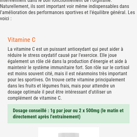
interviennent dans le bon fonctionnement de l'orgnisme.
Naturellement, ils sont important voir même indispensables dans
l'amélioration des performances sportives et l'équilibre général. Les
voici :
Vitamine C
La vitamine C est un puissant antioxydant qui peut aider à
réduire le stress oxydatif causé par l'exercice. Elle joue
également un rôle clé dans la production d'énergie et aide à
maintenir le système immunitaire fort. Son rôle sur le cortisol
est moins souvent cité, mais il est néanmoins très important
pour les sportives. On trouve cette vitamine principalement
dans les fruits et légumes frais, mais pour attendre un
dosage optimale il peut être intéressant d'utiliser un
complément de vitamine C.
Dosage conseillé : 1g par jour ou 2 x 500mg (le matin et
directement après l'entraînement)