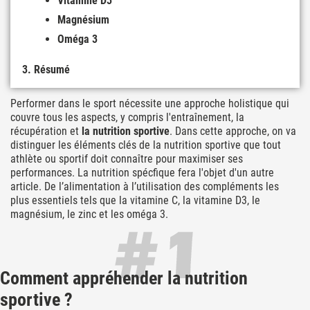
Vitamine D3
Magnésium
Oméga 3
Résumé
Performer dans le sport nécessite une approche holistique qui
couvre tous les aspects, y compris l'entraînement, la
récupération et
la nutrition sportive
. Dans cette approche, on va
distinguer les éléments clés de la nutrition sportive que tout
athlète ou sportif doit connaître pour maximiser ses
performances. La nutrition spécfique fera l'objet d'un autre
article. De l’alimentation à l’utilisation des compléments les
plus essentiels tels que la vitamine C, la vitamine D3, le
magnésium, le zinc et les oméga 3.
Comment appréhender la nutrition
sportive ?