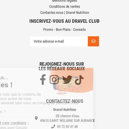
Mentions légales
Conditions de ventes
Contactez-nous | Dravel Nutrition
INSCRIVEZ-VOUS AU DRAVEL CLUB
Promo - Bon Plans - Conseils
REJOIGNEZ-NOUS SUR
LES RÉSEAUX SOCIAUX
CONTACTEZ-NOUS
Dravel Nutrition
2B chemin d'eau
49610 SAINT MELAINE SUR AUBANCE
09 72 50 47 48