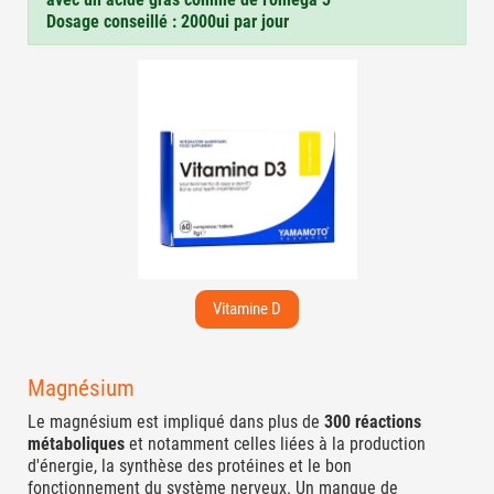
Dosage conseillé : 2000ui par jour
Vitamine D
Magnésium
Le magnésium est impliqué dans plus de
300 réactions
métaboliques
et notamment celles liées à la production
d'énergie, la synthèse des protéines et le bon
fonctionnement du système nerveux. Un manque de