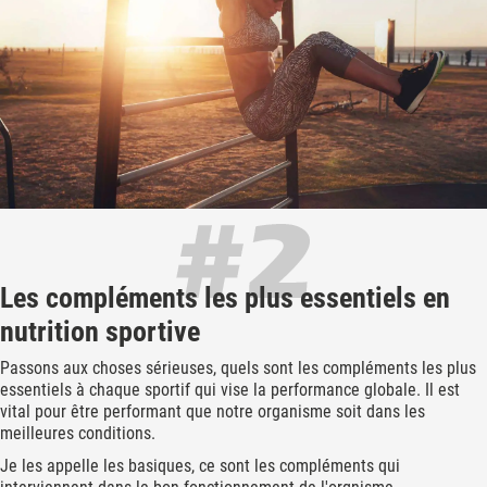
Les compléments les plus essentiels en
nutrition sportive
Passons aux choses sérieuses, quels sont les compléments les plus
essentiels à chaque sportif qui vise la performance globale. Il est
vital pour être performant que notre organisme soit dans les
meilleures conditions.
Je les appelle les basiques, ce sont les compléments qui