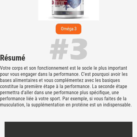
Oméga 3
Résumé
Votre corps et son fonctionnement est le socle le plus important
pour vous engager dans la performance. C'est pourquoi avoir les
bases alimentaires et vous complémentez avec les basiques
constitue la première étape à la performance. La seconde étape
permettra d'aller dans une performance plus spécifique, une
performance liée à votre sport. Par exemple, si vous faites de la
musculation, la supplémentation en protéine est un indispensable.