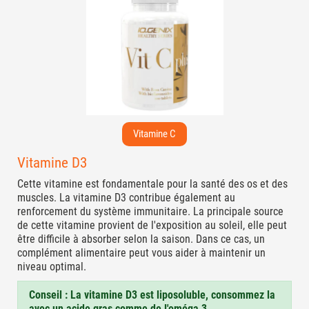
Vitamine C
Vitamine D3
Cette vitamine est fondamentale pour la santé des os et des
muscles. La vitamine D3 contribue également au
renforcement du système immunitaire. La principale source
de cette vitamine provient de l'exposition au soleil, elle peut
être difficile à absorber selon la saison. Dans ce cas, un
complément alimentaire peut vous aider à maintenir un
niveau optimal.
Conseil : La vitamine D3 est liposoluble, consommez la
avec un acide gras comme de l'oméga 3