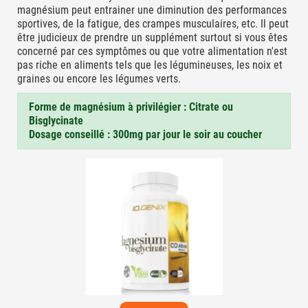
magnésium peut entrainer une diminution des performances
sportives, de la fatigue, des crampes musculaires, etc. Il peut
être judicieux de prendre un supplément surtout si vous êtes
concerné par ces symptômes ou que votre alimentation n'est
pas riche en aliments tels que les légumineuses, les noix et
graines ou encore les légumes verts.
Forme de magnésium à privilégier : Citrate ou
Bisglycinate
Dosage conseillé : 300mg par jour le soir au coucher