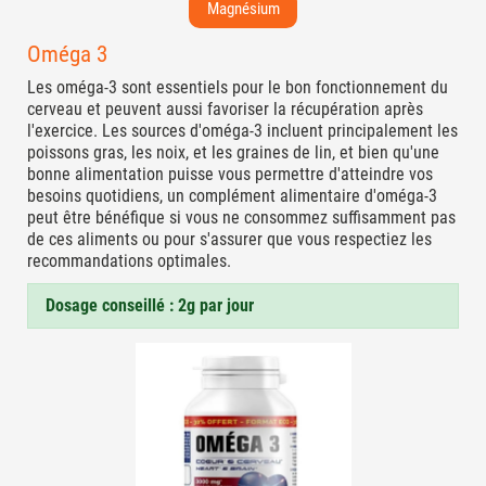
Magnésium
Oméga 3
Les oméga-3 sont essentiels pour le bon fonctionnement du
cerveau et peuvent aussi favoriser la récupération après
l'exercice. Les sources d'oméga-3 incluent principalement les
poissons gras, les noix, et les graines de lin, et bien qu'une
bonne alimentation puisse vous permettre d'atteindre vos
besoins quotidiens, un complément alimentaire d'oméga-3
peut être bénéfique si vous ne consommez suffisamment pas
de ces aliments ou pour s'assurer que vous respectiez les
recommandations optimales.
Dosage conseillé : 2g par jour