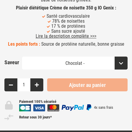
Plaisir diététique Crème de noisette 350 g IO Genix :
Santé cardiovasculaire
78% de noisettes
17 % de protéines
Sans sucre ajouté
Lire la description complète >>>
Les points forts :
Source de protéine naturelle, bonne graisse
Saveur
Ajouter au panier
Paiement 100% sécurisé
4x sans frais
Retour sous 30 jours*