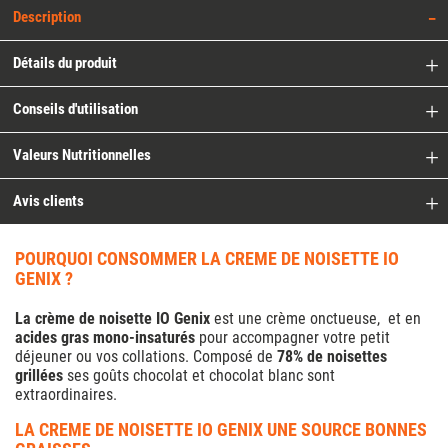
Description
Détails du produit
Conseils d'utilisation
Valeurs Nutritionnelles
Avis clients
POURQUOI CONSOMMER LA CREME DE NOISETTE IO
GENIX ?
La crème de noisette IO Genix
est une crème onctueuse, et en
acides gras mono-insaturés
pour accompagner votre petit
déjeuner ou vos collations. Composé de
78% de noisettes
grillées
ses goûts chocolat et chocolat blanc sont
extraordinaires.
LA CREME DE NOISETTE IO GENIX UNE SOURCE BONNES