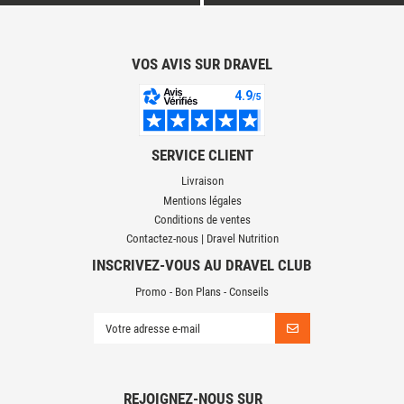
VOS AVIS SUR DRAVEL
SERVICE CLIENT
Livraison
Mentions légales
Conditions de ventes
Contactez-nous | Dravel Nutrition
INSCRIVEZ-VOUS AU DRAVEL CLUB
Promo - Bon Plans - Conseils
REJOIGNEZ-NOUS SUR