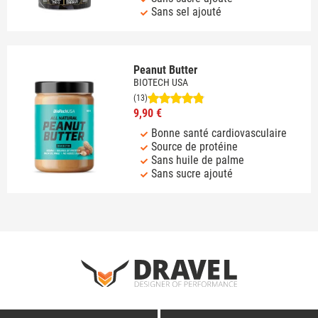
Sans sel ajouté
Peanut Butter
BIOTECH USA
(13)
9,90 €
Bonne santé cardiovasculaire
Source de protéine
Sans huile de palme
Sans sucre ajouté