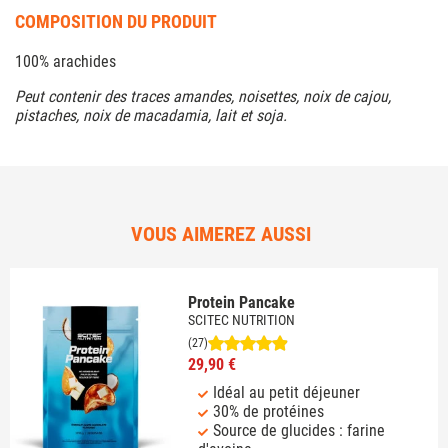
COMPOSITION DU PRODUIT
100% arachides
Peut contenir des traces amandes, noisettes, noix de cajou,
pistaches, noix de macadamia, lait et soja.
VOUS AIMEREZ AUSSI
Protein Pancake
SCITEC NUTRITION
(27)
29,90 €
Idéal au petit déjeuner
30% de protéines
Source de glucides : farine