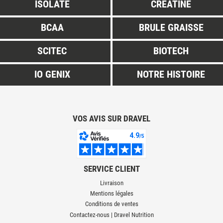
ISOLATE
CREATINE
BCAA
BRULE GRAISSE
SCITEC
BIOTECH
IO GENIX
NOTRE HISTOIRE
VOS AVIS SUR DRAVEL
SERVICE CLIENT
Livraison
Mentions légales
Conditions de ventes
Contactez-nous | Dravel Nutrition