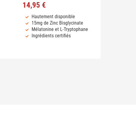
14,95 €
Hautement disponible
15mg de Zinc Bisglycinate
Mélatonine et L-Tryptophane
Ingrédients certifiés