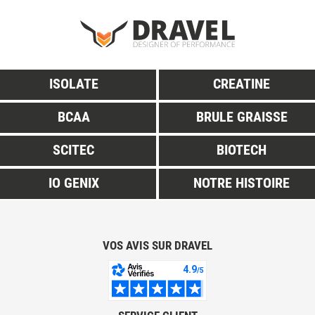
ISOLATE
CREATINE
BCAA
BRULE GRAISSE
SCITEC
BIOTECH
IO GENIX
NOTRE HISTOIRE
VOS AVIS SUR DRAVEL