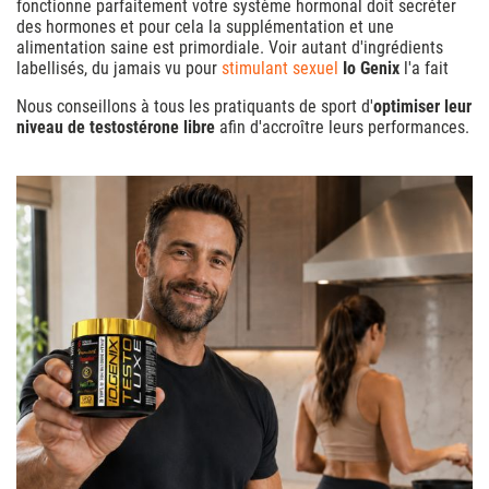
fonctionne parfaitement votre système hormonal doit secréter
des hormones et pour cela la supplémentation et une
alimentation saine est primordiale. Voir autant d'ingrédients
labellisés, du jamais vu pour
stimulant sexuel
Io Genix
l'a fait
Nous conseillons à tous les pratiquants de sport d'
optimiser leur
niveau de testostérone libre
afin d'accroître leurs performances.