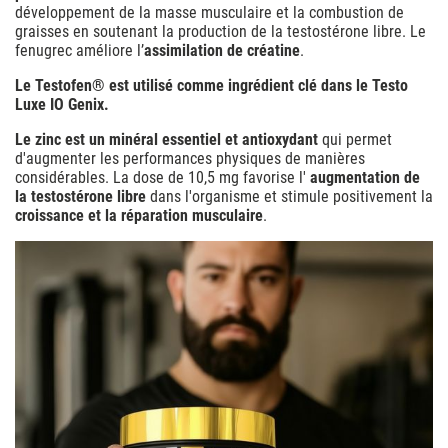
développement de la masse musculaire et la combustion de
graisses en soutenant la production de la testostérone libre. Le
fenugrec améliore l’
assimilation de créatine
.
Le Testofen® est utilisé comme ingrédient clé dans le Testo
Luxe IO Genix.
Le zinc est un minéral essentiel et antioxydant
qui permet
d'augmenter les performances physiques de manières
considérables. La dose de 10,5 mg favorise l'
augmentation de
la testostérone libre
dans l'organisme et stimule positivement la
croissance et la réparation musculaire
.