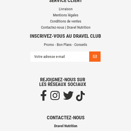
SERVICE CLIENT
Livraison
Mentions légales
Conditions de ventes
Contactez-nous | Dravel Nutrition
INSCRIVEZ-VOUS AU DRAVEL CLUB
Promo - Bon Plans - Conseils
REJOIGNEZ-NOUS SUR
LES RÉSEAUX SOCIAUX
CONTACTEZ-NOUS
Dravel Nutrition