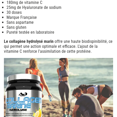
180mg de vitamine C
25mg de Hyaluronate de sodium
30 doses
Marque Française
Sans aspartame
Sans gluten
Pureté testée en laboratoire
Le collagène hydrolysé marin
offre une haute biodispinibilité, ce
qui permet une action optimale et efficace. L'ajout de la
vitamine C renforce l'assimilation de cette protéine.