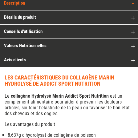
Description
Détails du produit
Conseils d'utilisation
Valeurs Nutritionnelles
Avis clients
LES CARACTÉRISTIQUES DU COLLAGÈNE MARIN
HYDROLYSÉ DE ADDICT SPORT NUTRITION
Le
collagène Hydrolysé Marin Addict Sport Nutrition
est un
complément alimentaire pour aider à prévenir les douleurs
articles, soutenir l'élasticité de la peau ou favoriser le bon état
des cheveux et des ongles.
Les avantages du produit :
8,637g d'hydrolysat de collagène de poisson