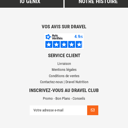
IO GENIX
NOTRE HISTOIRE
VOS AVIS SUR DRAVEL
SERVICE CLIENT
Livraison
Mentions légales
Conditions de ventes
Contactez-nous | Dravel Nutrition
INSCRIVEZ-VOUS AU DRAVEL CLUB
Promo - Bon Plans - Conseils