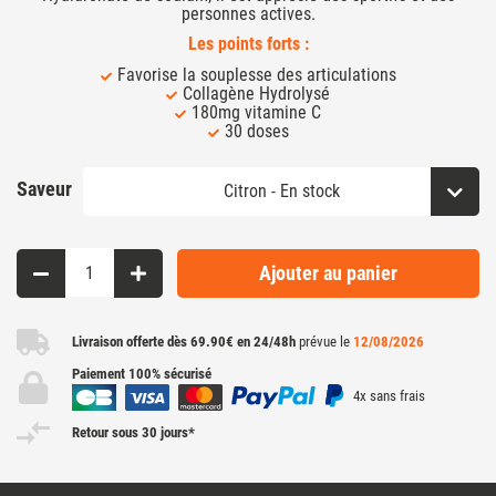
personnes actives.
Les points forts :
Favorise la souplesse des articulations
Collagène Hydrolysé
180mg vitamine C
30 doses
Saveur
Ajouter au panier
Livraison offerte dès 69.90€ en 24/48h
prévue le
12/08/2026
Paiement 100% sécurisé
4x sans frais
Retour sous 30 jours*