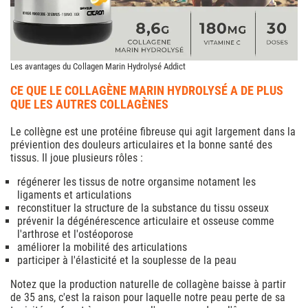
Les avantages du Collagen Marin Hydrolysé Addict
CE QUE LE COLLAGÈNE MARIN HYDROLYSÉ A DE PLUS
QUE LES AUTRES COLLAGÈNES
Le collègne est une protéine fibreuse qui agit largement dans la
préviention des douleurs articulaires et la bonne santé des
tissus. Il joue plusieurs rôles :
régénerer les tissus de notre organsime notament les
ligaments et articulations
reconstituer la structure de la substance du tissu osseux
prévenir la dégénérescence articulaire et osseuse comme
l'arthrose et l'ostéoporose
améliorer la mobilité des articulations
participer à l'élasticité et la souplesse de la peau
Notez que la production naturelle de collagène baisse à partir
de 35 ans, c'est la raison pour laquelle notre peau perte de sa