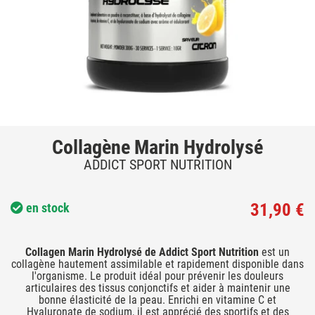
Collagène Marin Hydrolysé
ADDICT SPORT NUTRITION
31,90 €
en stock
Collagen Marin Hydrolysé de Addict Sport Nutrition
est un
collagène hautement assimilable et rapidement disponible dans
l'organisme. Le produit idéal pour prévenir les douleurs
articulaires des tissus conjonctifs et aider à maintenir une
bonne élasticité de la peau. Enrichi en vitamine C et
Hyaluronate de sodium, il est apprécié des sportifs et des