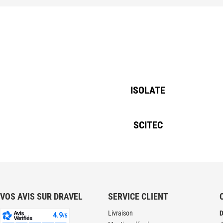
ISOLATE
SCITEC
VOS AVIS SUR DRAVEL
SERVICE CLIENT
Livraison
D