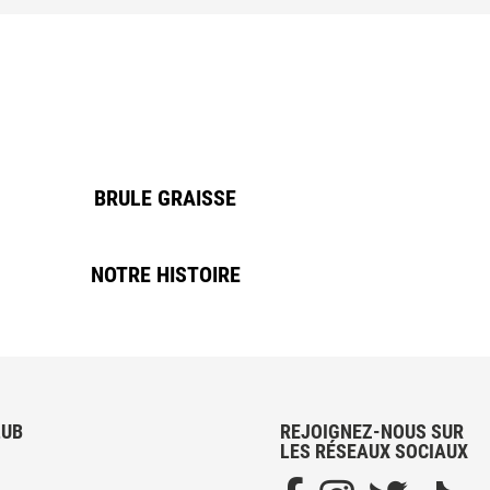
BRULE GRAISSE
NOTRE HISTOIRE
LUB
REJOIGNEZ-NOUS SUR
LES RÉSEAUX SOCIAUX