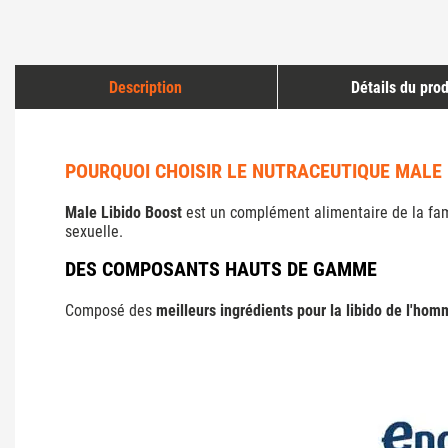
Description
Détails du prod
POURQUOI CHOISIR LE NUTRACEUTIQUE MALE L
Male Libido Boost
est un complément alimentaire de la fami
sexuelle.
DES COMPOSANTS HAUTS DE GAMME
Composé des
meilleurs ingrédients pour la libido de l'ho