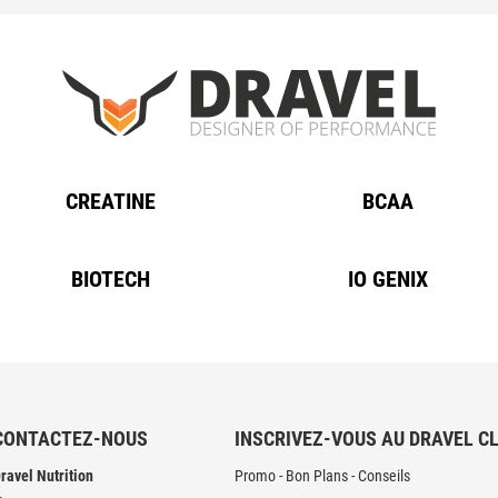
CREATINE
BCAA
BIOTECH
IO GENIX
CONTACTEZ-NOUS
INSCRIVEZ-VOUS AU DRAVEL C
ravel Nutrition
Promo - Bon Plans - Conseils