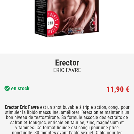
Erector
ERIC FAVRE
11,90 €
en stock
Erector Eric Favre
est un shot buvable à triple action, conçu pour
stimuler la libido masculine, améliorer l’érection et maintenir un
bon niveau de testostérone. Sa formule associe des extraits de
safran et fenugrec, enrichie en taurine, zinc, magnésium et
vitamines. Ce format liquide est conçu pour une prise
ponctuelle, 30 minutes avant l’acte sexuel. Ciblé pour les