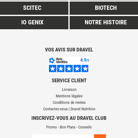
SCITEC
BIOTECH
IO GENIX
NOTRE HISTOIRE
VOS AVIS SUR DRAVEL
SERVICE CLIENT
Livraison
Mentions légales
Conditions de ventes
Contactez-nous | Dravel Nutrition
INSCRIVEZ-VOUS AU DRAVEL CLUB
Promo - Bon Plans - Conseils