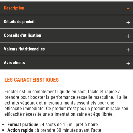
Description
Détails du produit
Conseils d'utilisation
Valeurs Nutritionnelles
Avis clients
LES CARACTÉRISTIQUES
Erector est un complément liquide en shot, facile et rapide à
prendre pour booster la performance sexuelle masculine. Il allie
extraits végétaux et micronutriments essentiels pour une
efficacité immédiate. Ce produit n'est pas un produit miracle son
efficacité nécessite une alimentation saine et équilibrée.
Format pratique :
4 shots de 15 ml, prêt à boire
Action rapide :
à prendre 30 minutes avant l’acte