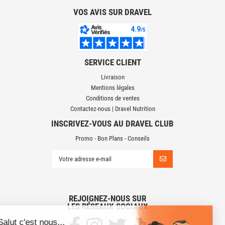
VOS AVIS SUR DRAVEL
SERVICE CLIENT
Livraison
Mentions légales
Conditions de ventes
Contactez-nous | Dravel Nutrition
INSCRIVEZ-VOUS AU DRAVEL CLUB
Promo - Bon Plans - Conseils
REJOIGNEZ-NOUS SUR
LES RÉSEAUX SOCIAUX