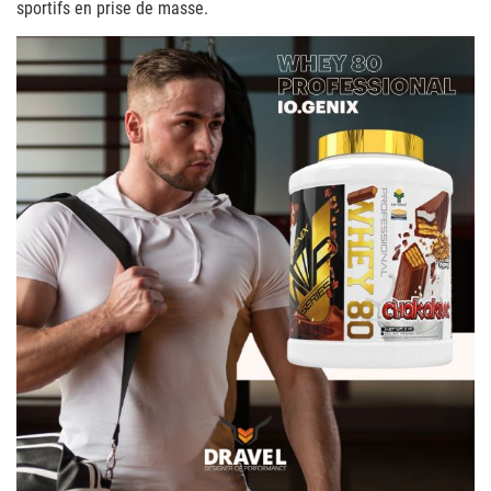
sportifs en prise de masse.