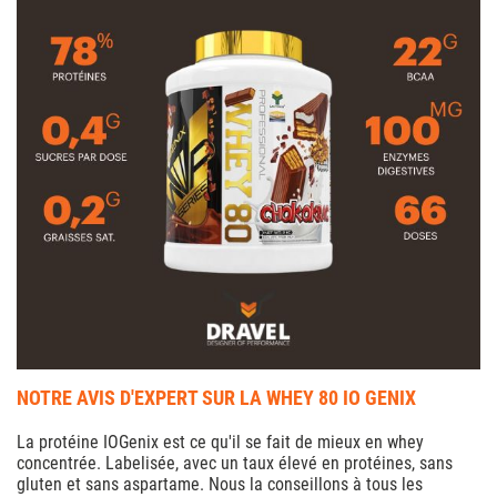
NOTRE AVIS D'EXPERT SUR LA WHEY 80 IO GENIX
La protéine IOGenix est ce qu'il se fait de mieux en whey
concentrée. Labelisée, avec un taux élevé en protéines, sans
gluten et sans aspartame. Nous la conseillons à tous les