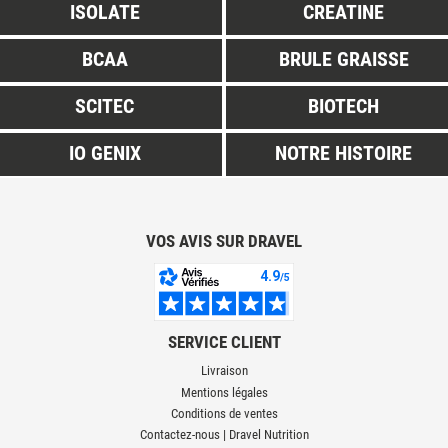
ISOLATE
CREATINE
BCAA
BRULE GRAISSE
SCITEC
BIOTECH
IO GENIX
NOTRE HISTOIRE
VOS AVIS SUR DRAVEL
SERVICE CLIENT
Livraison
Mentions légales
Conditions de ventes
Contactez-nous | Dravel Nutrition