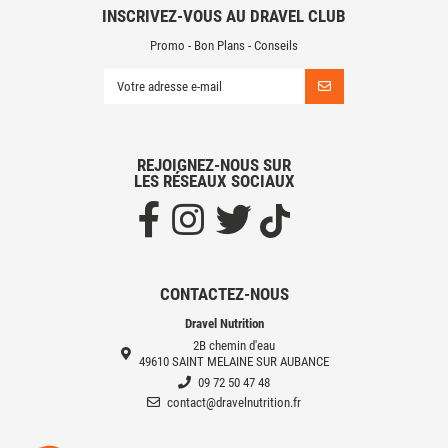
INSCRIVEZ-VOUS AU DRAVEL CLUB
Promo - Bon Plans - Conseils
REJOIGNEZ-NOUS SUR
LES RÉSEAUX SOCIAUX
CONTACTEZ-NOUS
Dravel Nutrition
2B chemin d'eau
49610 SAINT MELAINE SUR AUBANCE
09 72 50 47 48
contact@dravelnutrition.fr