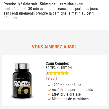
Prendre
1/2 fiole soit 1500mg de L-carnitine
avant
l'entraînement, 30 min avant une séance de sport. Les jours
sans entraînements prendre la carnitine le matin au petit
déjeuner.
VOUS AIMEREZ AUSSI
Carni Complex
SCITEC NUTRITION
(4)
19,90 €
1200mg par gélule
Accélère la perte de poids
Effet brûle graisse
Mélanges de carnitines