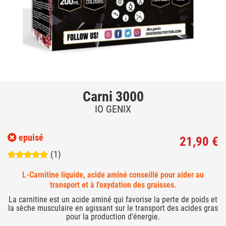
Carni 3000
IO GENIX
epuisé
21,90 €
(1)
L-Carnitine liquide, acide aminé conseillé pour aider au
transport et à l'oxydation des graisses.
La carnitine est un acide aminé qui favorise la perte de poids et
la sèche musculaire en agissant sur le transport des acides gras
pour la production d'énergie.