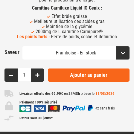
Carnitine Carniluxe Liquid IO Genix :
Effet brûle graisse
Meilleure utilisation des acides gras
Maintien de la glycémie
2000mg de L-carnitine Carnipure®
Les points forts :
Perte de poids, sèche et définition
Saveur
Ajouter au panier
Livraison offerte dès 69.90€ en 24/48h
prévue le
11/08/2026
Paiement 100% sécurisé
4x sans frais
Retour sous 30 jours*