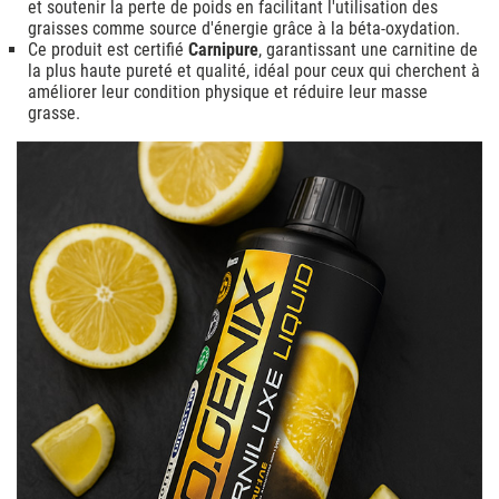
et soutenir la perte de poids en facilitant l'utilisation des
graisses comme source d'énergie grâce à la béta-oxydation.
Ce produit est certifié
Carnipure
, garantissant une carnitine de
la plus haute pureté et qualité, idéal pour ceux qui cherchent à
améliorer leur condition physique et réduire leur masse
grasse.