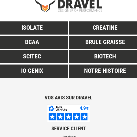
ISOLATE
CREATINE
BCAA
BRULE GRAISSE
SCITEC
BIOTECH
IO GENIX
NOTRE HISTOIRE
VOS AVIS SUR DRAVEL
SERVICE CLIENT