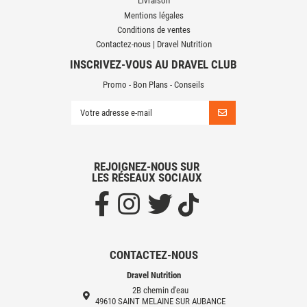
Livraison
Mentions légales
Conditions de ventes
Contactez-nous | Dravel Nutrition
INSCRIVEZ-VOUS AU DRAVEL CLUB
Promo - Bon Plans - Conseils
REJOIGNEZ-NOUS SUR
LES RÉSEAUX SOCIAUX
CONTACTEZ-NOUS
Dravel Nutrition
2B chemin d'eau
49610 SAINT MELAINE SUR AUBANCE