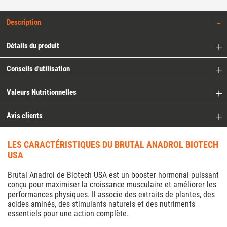
Description
Détails du produit
Conseils d'utilisation
Valeurs Nutritionnelles
Avis clients
LES CARACTÉRISTIQUES DU BRUTAL ANADROL BIOTECH
USA
Brutal Anadrol de Biotech USA est un booster hormonal puissant
conçu pour maximiser la croissance musculaire et améliorer les
performances physiques. Il associe des extraits de plantes, des
acides aminés, des stimulants naturels et des nutriments
essentiels pour une action complète.