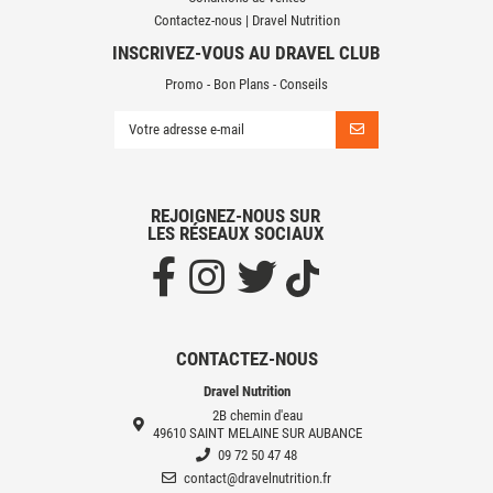
Contactez-nous | Dravel Nutrition
INSCRIVEZ-VOUS AU DRAVEL CLUB
Promo - Bon Plans - Conseils
REJOIGNEZ-NOUS SUR
LES RÉSEAUX SOCIAUX
CONTACTEZ-NOUS
Dravel Nutrition
2B chemin d'eau
49610 SAINT MELAINE SUR AUBANCE
09 72 50 47 48
contact@dravelnutrition.fr