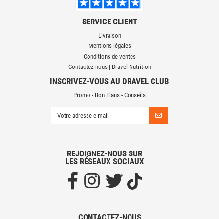
SERVICE CLIENT
Livraison
Mentions légales
Conditions de ventes
Contactez-nous | Dravel Nutrition
INSCRIVEZ-VOUS AU DRAVEL CLUB
Promo - Bon Plans - Conseils
REJOIGNEZ-NOUS SUR
LES RÉSEAUX SOCIAUX
CONTACTEZ-NOUS