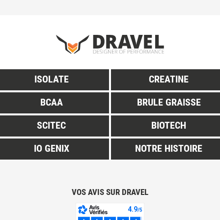
ISOLATE
CREATINE
BCAA
BRULE GRAISSE
SCITEC
BIOTECH
IO GENIX
NOTRE HISTOIRE
VOS AVIS SUR DRAVEL