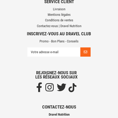
SERVICE CLIENT
Livraison
Mentions légales
Conditions de ventes
Contactez-nous | Dravel Nutrition
INSCRIVEZ-VOUS AU DRAVEL CLUB
Promo - Bon Plans - Conseils
REJOIGNEZ-NOUS SUR
LES RÉSEAUX SOCIAUX
CONTACTEZ-NOUS
Dravel Nutrition