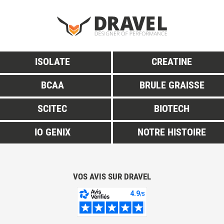
ISOLATE
CREATINE
BCAA
BRULE GRAISSE
SCITEC
BIOTECH
IO GENIX
NOTRE HISTOIRE
VOS AVIS SUR DRAVEL