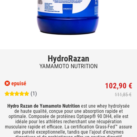
HydroRazan
YAMAMOTO NUTRITION
epuisé
102,90 €
(1)
111,85 €
Hydro Razan de Yamamoto Nutrition
est une whey hydrolysée
de haute qualité, conçue pour une absorption rapide et
optimale. Composée de protéines Optipep® 90 DH4, elle est
idéale pour les athlètes recherchant une récupération
musculaire rapide et efficace. La certification Grass-Fed™ assure
une pureté exceptionnelle, tandis que l’ajout d’enzymes