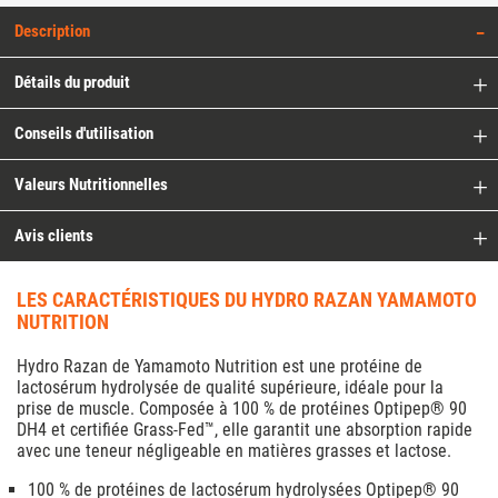
Description
Détails du produit
Conseils d'utilisation
Valeurs Nutritionnelles
Avis clients
LES CARACTÉRISTIQUES DU HYDRO RAZAN YAMAMOTO
NUTRITION
Hydro Razan de Yamamoto Nutrition est une protéine de
lactosérum hydrolysée de qualité supérieure, idéale pour la
prise de muscle. Composée à 100 % de protéines Optipep® 90
DH4 et certifiée Grass-Fed™, elle garantit une absorption rapide
avec une teneur négligeable en matières grasses et lactose.
100 % de protéines de lactosérum hydrolysées Optipep® 90