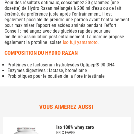
Pour des résultats optimaux, consommez 30 grammes (une
dosette) de Hydro Razan mélangés à 200 ml d'eau ou de lait
écrémé, de préférence juste après l'entraînement. Il est
également possible de prendre une portion avant l'entraînement
pour maximiser l’apport en acides aminés pendant l’effort.
Conseil : mélangez avec des glucides rapides pour une
meilleure assimilation post-entraînement. La marque propose
également la protéine isolate
Iso fuji yamamoto
.
COMPOSITION DU HYDRO RAZAN
Protéines de lactosérum hydrolysées Optipep® 90 DH4
Enzymes digestives : lactase, bromélaïne
Probiotiques pour le soutien de la flore intestinale
VOUS AIMEREZ AUSSI
Iso 100% whey zero
ERIC FAVRE