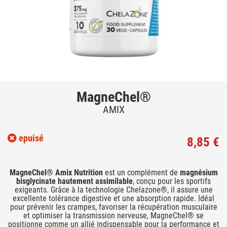
MagneChel®
AMIX
epuisé
8,85 €
MagneChel® Amix Nutrition
est un complément de
magnésium
bisglycinate hautement assimilable
, conçu pour les sportifs
exigeants. Grâce à la technologie Chelazone®, il assure une
excellente tolérance digestive et une absorption rapide. Idéal
pour prévenir les crampes, favoriser la récupération musculaire
et optimiser la transmission nerveuse, MagneChel® se
positionne comme un allié indispensable pour la performance et