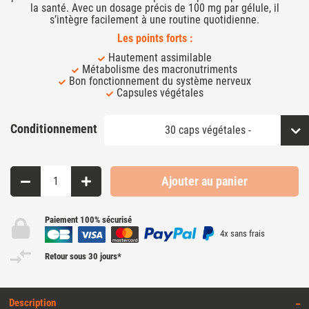
la santé. Avec un dosage précis de 100 mg par gélule, il
s’intègre facilement à une routine quotidienne.
Les points forts :
Hautement assimilable
Métabolisme des macronutriments
Bon fonctionnement du système nerveux
Capsules végétales
Conditionnement
Ajouter au panier
Paiement 100% sécurisé
4x sans frais
Retour sous 30 jours*
Description