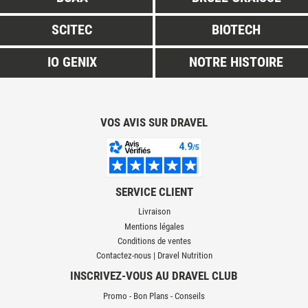
SCITEC
BIOTECH
IO GENIX
NOTRE HISTOIRE
VOS AVIS SUR DRAVEL
SERVICE CLIENT
Livraison
Mentions légales
Conditions de ventes
Contactez-nous | Dravel Nutrition
INSCRIVEZ-VOUS AU DRAVEL CLUB
Promo - Bon Plans - Conseils