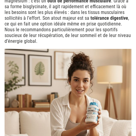
magnésium : c’est un
outil de performance musculaire
. Grâce à
sa forme bisglycinate, il agit rapidement et efficacement là où
les besoins sont les plus élevés : dans les tissus musculaires
sollicités à l’effort. Son atout majeur est sa
tolérance digestive
,
ce qui en fait une option idéale même en prise quotidienne.
Nous le recommandons particulièrement pour les sportifs
soucieux de leur récupération, de leur sommeil et de leur niveau
d’énergie global.