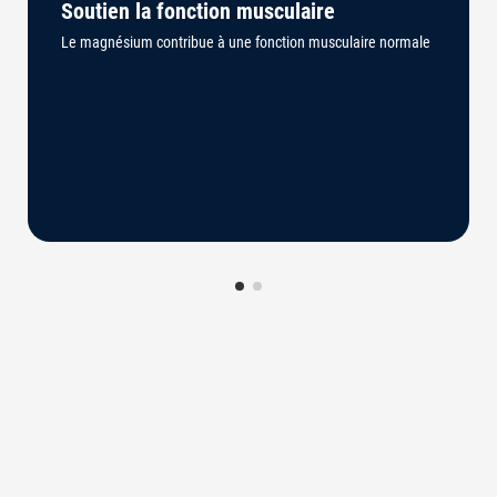
Soutien la fonction musculaire
Le magnésium contribue à une fonction musculaire normale