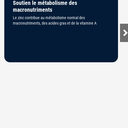
Soutien le métabolisme des
macronutriments
Le zinc contribue au métabolisme normal des
macronutriments, des acides gras et de la vitamine A