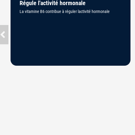
Régule l'activité hormonale
La vitamine B6 contribue à réguler lactivité hormonale