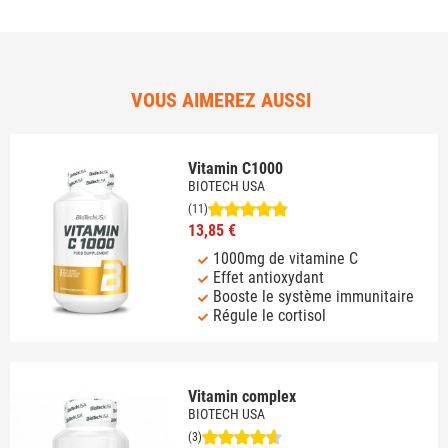
VOUS AIMEREZ AUSSI
Vitamin C1000
BIOTECH USA
(11)
13,85 €
1000mg de vitamine C
Effet antioxydant
Booste le système immunitaire
Régule le cortisol
Vitamin complex
BIOTECH USA
(3)