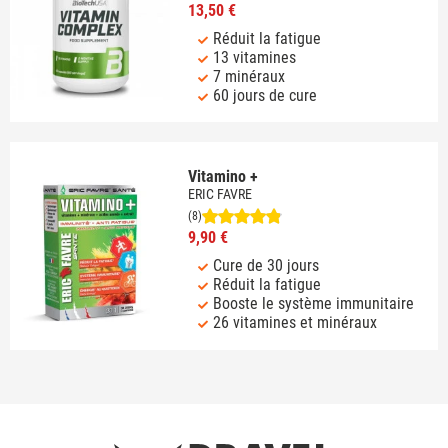
13,50 €
Réduit la fatigue
13 vitamines
7 minéraux
60 jours de cure
Vitamino +
ERIC FAVRE
(8)
9,90 €
Cure de 30 jours
Réduit la fatigue
Booste le système immunitaire
26 vitamines et minéraux