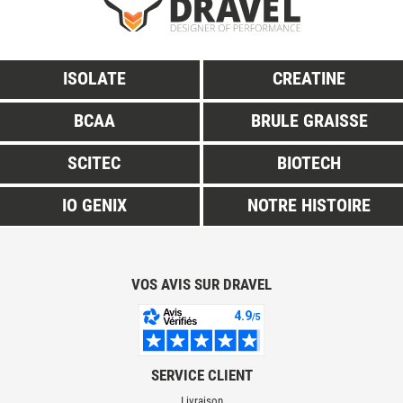
ISOLATE
CREATINE
BCAA
BRULE GRAISSE
SCITEC
BIOTECH
IO GENIX
NOTRE HISTOIRE
VOS AVIS SUR DRAVEL
SERVICE CLIENT
Livraison