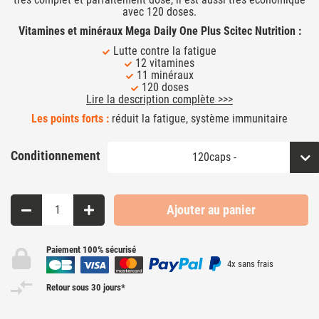
avec 120 doses.
Vitamines et minéraux Mega Daily One Plus Scitec Nutrition :
Lutte contre la fatigue
12 vitamines
11 minéraux
120 doses
Lire la description complète >>>
Les points forts :
réduit la fatigue, système immunitaire
Conditionnement
Ajouter au panier
Paiement 100% sécurisé
4x sans frais
Retour sous 30 jours*