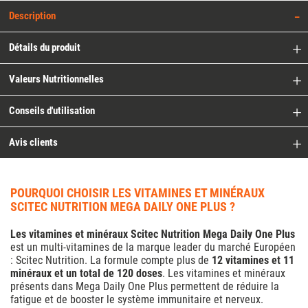
Description
Détails du produit
Valeurs Nutritionnelles
Conseils d'utilisation
Avis clients
POURQUOI CHOISIR LES VITAMINES ET MINÉRAUX
SCITEC NUTRITION MEGA DAILY ONE PLUS ?
Les vitamines et minéraux Scitec Nutrition Mega Daily One Plus
est un multi-vitamines de la marque leader du marché Européen
: Scitec Nutrition. La formule compte plus de
12 vitamines et 11
minéraux et un total de 120 doses
. Les vitamines et minéraux
présents dans Mega Daily One Plus permettent de réduire la
fatigue et de booster le système immunitaire et nerveux.