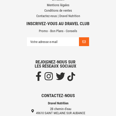
Mentions légales
Conditions de ventes
Contactez-nous | Dravel Nutrition
INSCRIVEZ-VOUS AU DRAVEL CLUB
Promo - Bon Plans - Conseils
REJOIGNEZ-NOUS SUR
LES RÉSEAUX SOCIAUX
CONTACTEZ-NOUS
Dravel Nutrition
2B chemin d'eau
49610 SAINT MELAINE SUR AUBANCE