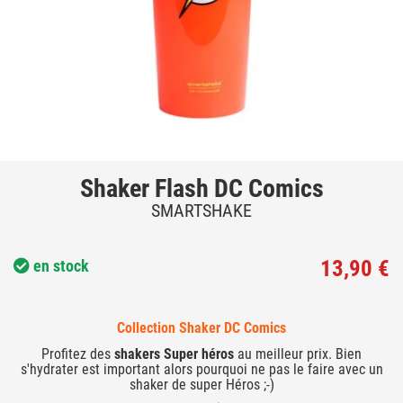
Shaker Flash DC Comics
SMARTSHAKE
13,90 €
en stock
Collection Shaker DC Comics
Profitez des
shakers Super héros
au meilleur prix. Bien
s'hydrater est important alors pourquoi ne pas le faire avec un
shaker de super Héros ;-)