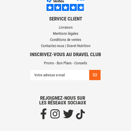
SERVICE CLIENT
Livraison
Mentions légales
Conditions de ventes
Contactez-nous | Dravel Nutrition
INSCRIVEZ-VOUS AU DRAVEL CLUB
Promo - Bon Plans - Conseils
REJOIGNEZ-NOUS SUR
LES RÉSEAUX SOCIAUX