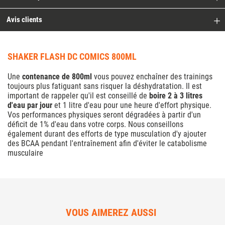
Avis clients
SHAKER FLASH DC COMICS 800ML
Une
contenance de 800ml
vous pouvez enchaîner des trainings
toujours plus fatiguant sans risquer la déshydratation. Il est
important de rappeler qu'il est conseillé de
boire 2 à 3 litres
d'eau par jour
et 1 litre d'eau pour une heure d'effort physique.
Vos performances physiques seront dégradées à partir d'un
déficit de 1% d'eau dans votre corps. Nous conseillons
également durant des efforts de type musculation d'y ajouter
des BCAA pendant l'entraînement afin d'éviter le catabolisme
musculaire
VOUS AIMEREZ AUSSI