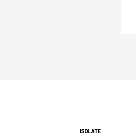
ISOLATE