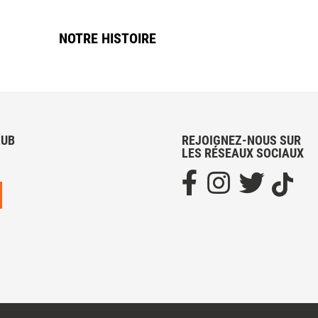
NOTRE HISTOIRE
LUB
REJOIGNEZ-NOUS SUR
LES RÉSEAUX SOCIAUX