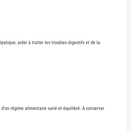
atique, aider à traiter les troubles digestifs et de la
d’un régime alimentaire varié et équilibré. A conserver