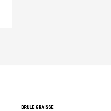
BRULE GRAISSE