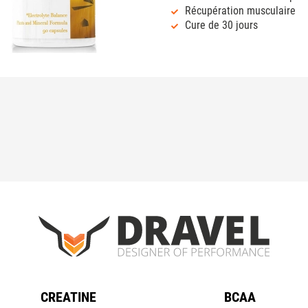
Récupération musculaire
Cure de 30 jours
CREATINE
BCAA