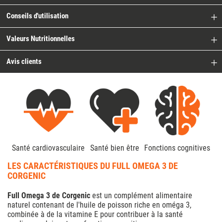
Conseils d'utilisation
Valeurs Nutritionnelles
Avis clients
Santé cardiovasculaire
Santé bien être
Fonctions cognitives
LES CARACTÉRISTIQUES DU FULL OMEGA 3 DE
CORGENIC
Full Omega 3 de Corgenic
est un complément alimentaire
naturel contenant de l'huile de poisson riche en oméga 3,
combinée à de la vitamine E pour contribuer à la santé