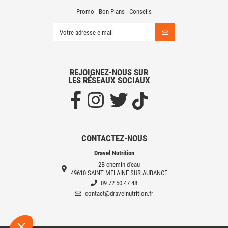
Promo - Bon Plans - Conseils
REJOIGNEZ-NOUS SUR
LES RÉSEAUX SOCIAUX
CONTACTEZ-NOUS
Dravel Nutrition
2B chemin d'eau
49610 SAINT MELAINE SUR AUBANCE
09 72 50 47 48
contact@dravelnutrition.fr