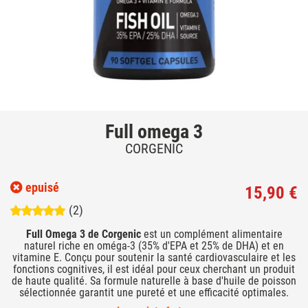
Full omega 3
CORGENIC
epuisé
15,90 €
(2)
Full Omega 3 de Corgenic
est un complément alimentaire
naturel riche en oméga-3 (35% d'EPA et 25% de DHA) et en
vitamine E. Conçu pour soutenir la santé cardiovasculaire et les
fonctions cognitives, il est idéal pour ceux cherchant un produit
de haute qualité. Sa formule naturelle à base d'huile de poisson
sélectionnée garantit une pureté et une efficacité optimales.