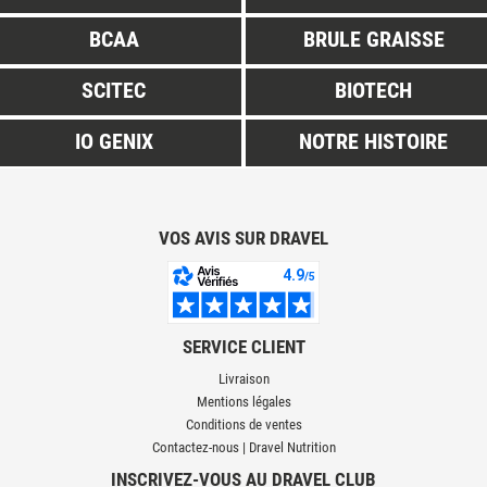
BCAA
BRULE GRAISSE
SCITEC
BIOTECH
IO GENIX
NOTRE HISTOIRE
VOS AVIS SUR DRAVEL
SERVICE CLIENT
Livraison
Mentions légales
Conditions de ventes
Contactez-nous | Dravel Nutrition
INSCRIVEZ-VOUS AU DRAVEL CLUB