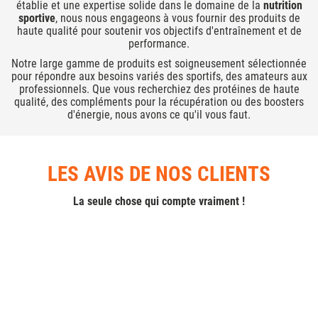
établie et une expertise solide dans le domaine de la
nutrition
sportive
, nous nous engageons à vous fournir des produits de
haute qualité pour soutenir vos objectifs d'entraînement et de
performance.
Notre large gamme de produits est soigneusement sélectionnée
pour répondre aux besoins variés des sportifs, des amateurs aux
professionnels. Que vous recherchiez des protéines de haute
qualité, des compléments pour la récupération ou des boosters
d'énergie, nous avons ce qu'il vous faut.
LES AVIS DE NOS CLIENTS
La seule chose qui compte vraiment !