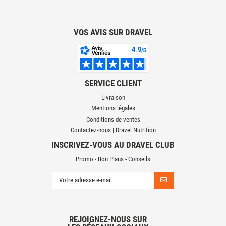
VOS AVIS SUR DRAVEL
SERVICE CLIENT
Livraison
Mentions légales
Conditions de ventes
Contactez-nous | Dravel Nutrition
INSCRIVEZ-VOUS AU DRAVEL CLUB
Promo - Bon Plans - Conseils
REJOIGNEZ-NOUS SUR