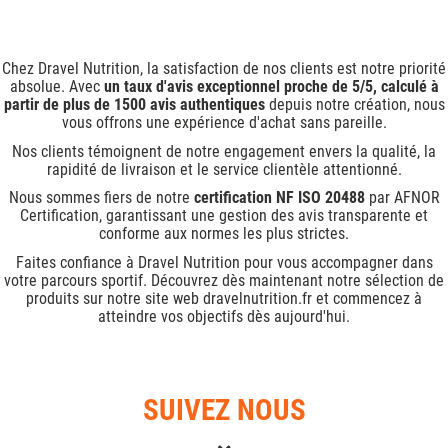
Chez Dravel Nutrition, la satisfaction de nos clients est notre priorité
absolue. Avec
un taux d'avis exceptionnel proche de 5/5, calculé à
partir de plus de 1500 avis authentiques
depuis notre création, nous
vous offrons une expérience d'achat sans pareille.
Nos clients témoignent de notre engagement envers la qualité, la
rapidité de livraison et le service clientèle attentionné.
Nous sommes fiers de notre
certification NF ISO 20488
par AFNOR
Certification, garantissant une gestion des avis transparente et
conforme aux normes les plus strictes.
Faites confiance à Dravel Nutrition pour vous accompagner dans
votre parcours sportif. Découvrez dès maintenant notre sélection de
produits sur notre site web dravelnutrition.fr et commencez à
atteindre vos objectifs dès aujourd'hui.
SUIVEZ NOUS