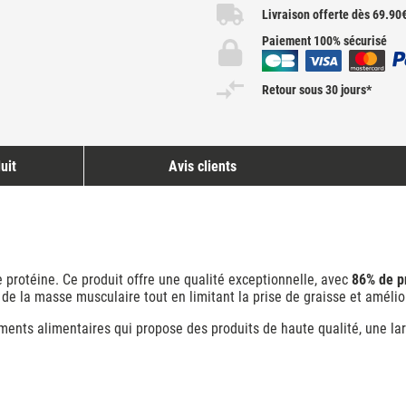
Livraison offerte dès 69.90
Paiement 100% sécurisé
Retour sous 30 jours*
uit
Avis clients
e protéine
. Ce produit offre une qualité exceptionnelle, avec
86% de p
de la masse musculaire tout en limitant la prise de graisse et amélio
nts alimentaires qui propose des produits de haute qualité, une lar