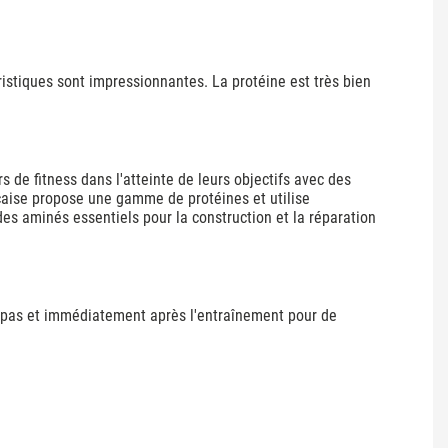
ristiques sont impressionnantes. La protéine est très bien
 de fitness dans l'atteinte de leurs objectifs avec des
nçaise propose une gamme de protéines et utilise
es aminés essentiels pour la construction et la réparation
repas et immédiatement après l'entraînement pour de