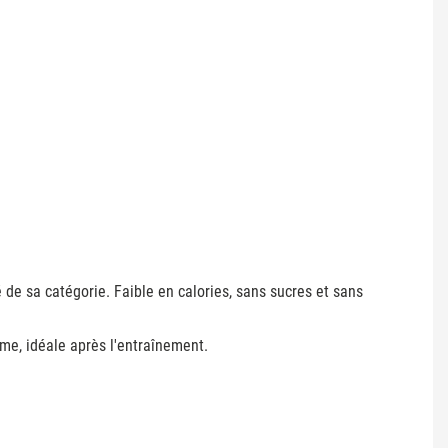
 de sa catégorie. Faible en calories, sans sucres et sans
me, idéale après l'entraînement.