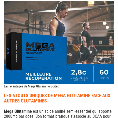
Les avantages de Mega Glutamine Scitec
LES ATOUTS UNIQUES DE MEGA GLUTAMINE FACE AUX
AUTRES GLUTAMINES
Mega Glutamine
est un acide aminé semi-essentiel qui apporte
2800mg par dose. Son format pratique s'associe au BCAA pour