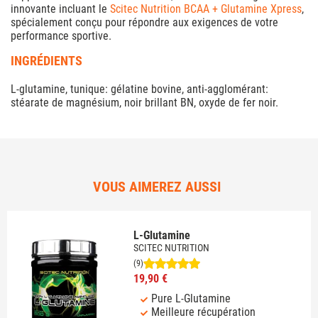
innovante incluant le
Scitec Nutrition BCAA + Glutamine Xpress
,
spécialement conçu pour répondre aux exigences de votre
performance sportive.
INGRÉDIENTS
L-glutamine, tunique: gélatine bovine, anti-agglomérant:
stéarate de magnésium, noir brillant BN, oxyde de fer noir.
VOUS AIMEREZ AUSSI
L-Glutamine
SCITEC NUTRITION
(9)
19,90 €
Pure L-Glutamine
Meilleure récupération