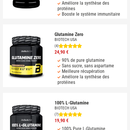
Améliore la synthèse des
protéines
Booste le système immunitaire
Glutamine Zero
BIOTECH USA
(4)
24,90 €
90% de pure glutamine
Sans sucre, sans aspartame
Meilleure récupération
Améliore la synthèse des
protéines
100% L-Glutamine
BIOTECH USA
(7)
19,90 €
100% Pure L-Glutamine