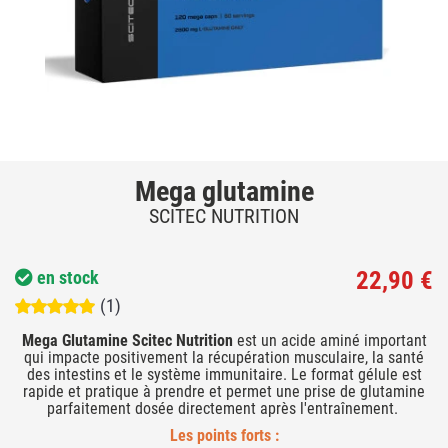
Mega glutamine
SCITEC NUTRITION
22,90 €
en stock
(1)
Mega Glutamine Scitec Nutrition
est un acide aminé important
qui impacte positivement la récupération musculaire, la santé
des intestins et le système immunitaire. Le format gélule est
rapide et pratique à prendre et permet une prise de glutamine
parfaitement dosée directement après l'entraînement.
Les points forts :