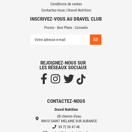
Conditions de ventes
Contactez-nous | Dravel Nutrition
INSCRIVEZ-VOUS AU DRAVEL CLUB
Promo - Bon Plans - Conseils
REJOIGNEZ-NOUS SUR
LES RÉSEAUX SOCIAUX
CONTACTEZ-NOUS
Dravel Nutrition
2B chemin d'eau
49610 SAINT MELAINE SUR AUBANCE
09 72 50 47 48