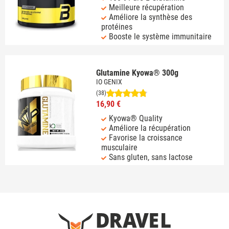
Meilleure récupération
Améliore la synthèse des
protéines
Booste le système immunitaire
Glutamine Kyowa® 300g
IO GENIX
(38)
16,90 €
Kyowa® Quality
Améliore la récupération
Favorise la croissance
musculaire
Sans gluten, sans lactose