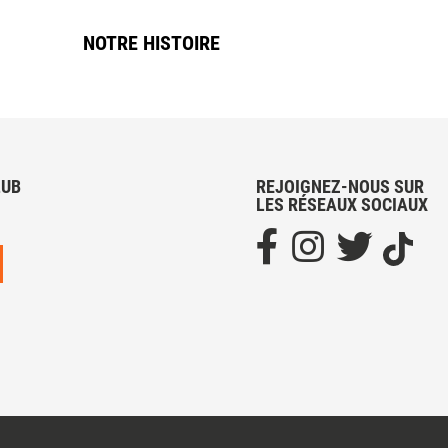
NOTRE HISTOIRE
LUB
REJOIGNEZ-NOUS SUR
LES RÉSEAUX SOCIAUX