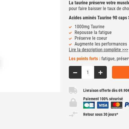
La taurine préserve votre muscl
pour faire baisser le taux de cho
Acides aminés Taurine 90 caps S
1000mg Taurine
Repousse la fatigue
Préserve le coeur
Augmente les performances
Lire la description complète >>>
Les points forts :
fatigue, préser
Livraison offerte dès 69.90
Paiement 100% sécurisé
Retour sous 30 jours*