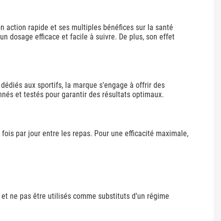
n action rapide et ses multiples bénéfices sur la santé
 dosage efficace et facile à suivre. De plus, son effet
dédiés aux sportifs, la marque s'engage à offrir des
nés et testés pour garantir des résultats optimaux.
 fois par jour entre les repas. Pour une efficacité maximale,
 et ne pas être utilisés comme substituts d’un régime