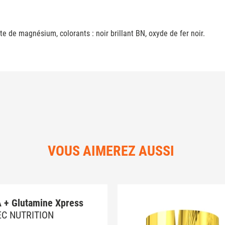
te de magnésium, colorants : noir brillant BN, oxyde de fer noir.
VOUS AIMEREZ AUSSI
 + Glutamine Xpress
EC NUTRITION